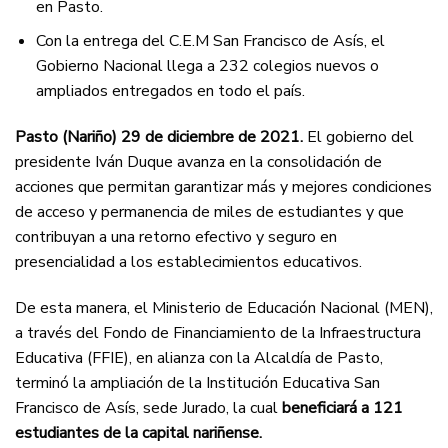
en Pasto.
Con la entrega del C.E.M San Francisco de Asís, el
Gobierno Nacional llega a 232 colegios nuevos o
ampliados entregados en todo el país.
Pasto (Nariño) 29 de diciembre de 2021.
El gobierno del
presidente Iván Duque avanza en la consolidación de
acciones que permitan garantizar más y mejores condiciones
de acceso y permanencia de miles de estudiantes y que
contribuyan a una retorno efectivo y seguro en
presencialidad a los establecimientos educativos.
De esta manera, el Ministerio de Educación Nacional (MEN),
a través del Fondo de Financiamiento de la Infraestructura
Educativa (FFIE), en alianza con la Alcaldía de Pasto,
terminó la ampliación de la Institución Educativa San
Francisco de Asís, sede Jurado, la cual
beneficiará a 121
estudiantes de la capital nariñense.