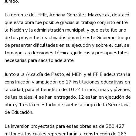
Jurado.
La gerente del FFIE, Adriana González Maxcyclak, destacó
que esta obra fue posible gracias al trabajo conjunto entre
la Nación y la administración municipal, y que este fue uno
de los proyectos reactivados durante este Gobierno, luego
de presentar dificultades en su ejecución y sobre el cual se
tomaron las decisiones técnicas, jurídicas y presupuestales
necesarias para sacarlo adelante.
Junto a la Alcaldía de Pasto, el MEN y el FFIE adelantan la
construcción y ampliación de 17 instituciones educativas en
la ciudad, para el beneficio de 10.241 niños, niñas y jóvenes,
de las cuales: 4 se han entregado, 12 están en ejecución de
obra y 1 está en estudio de suelos a cargo de la Secretaría
de Educación.
La inversión proyectada para estas obras es de $89.427
millones, los cuales representarán la construcción de 263