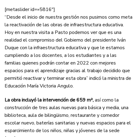
[metaslider id=»5816″]
“Desde el inicio de nuestra gestión nos pusimos como meta
la reactivación de las obras de infraestructura educativa.
Hoy en nuestra visita a Pasto podemos ver que es una
realidad el compromiso del Gobierno del presidente Iván
Duque con la infraestructura educativa y que le estamos
cumpliendo a los docentes, a los estudiantes y a las
familias quienes podrán contar en 2022 con mejores
espacios para el aprendizaje gracias al trabajo decidido que
permitió reactivar y terminar esta obra” indicó la ministra de
Educación María Victoria Angulo.
La obra incluyó la intervención de 659 m²,
así como la
construcción de tres aulas nuevas para básica y media, una
biblioteca, aula de bilingüismo, restaurante y comedor
escolar nuevo, baterías sanitarias y nuevas espacios para el
esparcimiento de los niños, niñas y jóvenes de la sede