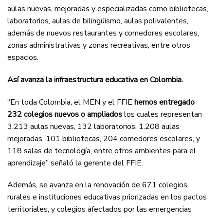
aulas nuevas, mejoradas y especializadas como bibliotecas,
laboratorios, aulas de bilingüismo, aulas polivalentes,
además de nuevos restaurantes y comedores escolares,
zonas administrativas y zonas recreativas, entre otros
espacios.
Así avanza la infraestructura educativa en Colombia.
“En toda Colombia, el MEN y el FFIE
hemos entregado
232 colegios nuevos o ampliados
los cuales representan
3.213 aulas nuevas, 132 laboratorios, 1.208 aulas
mejoradas, 101 bibliotecas, 204 comedores escolares, y
118 salas de tecnología, entre otros ambientes para el
aprendizaje” señaló la gerente del FFIE.
Además, se avanza en la renovación de 671 colegios
rurales e instituciones educativas priorizadas en los pactos
territoriales, y colegios afectados por las emergencias