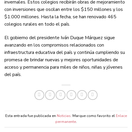
invernales. Estos colegios recibirán obras de mejoramiento
con inversiones que oscilan entre los $150 millones y los
$1.000 millones. Hasta la fecha, se han renovado 465
colegios rurales en todo el país.
El gobierno del presidente Iván Duque Márquez sigue
avanzando en los compromisos relacionados con
infraestructura educativa del país y continúa cumpliendo su
promesa de brindar nuevas y mejores oportunidades de
acceso y permanencia para miles de niños, niñas y jóvenes
del país.
Esta entrada fue publicada en
Noticias
. Marque como favorito el
Enlace
permanente
.