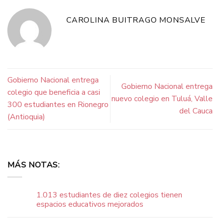
CAROLINA BUITRAGO MONSALVE
Gobierno Nacional entrega
Gobierno Nacional entrega
colegio que beneficia a casi
nuevo colegio en Tuluá, Valle
300 estudiantes en Rionegro
del Cauca
(Antioquia)
MÁS NOTAS:
1.013 estudiantes de diez colegios tienen
espacios educativos mejorados