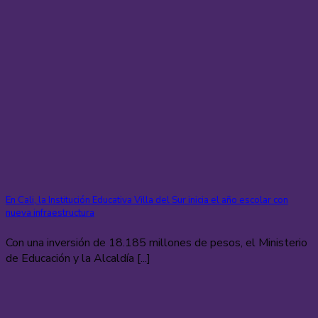
En Cali, la Institución Educativa Villa del Sur inicia el año escolar con
nueva infraestructura
Con una inversión de 18.185 millones de pesos, el Ministerio
de Educación y la Alcaldía [...]