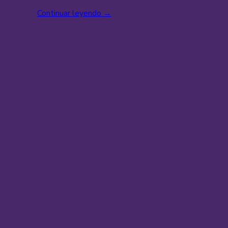
Continuar leyendo
→