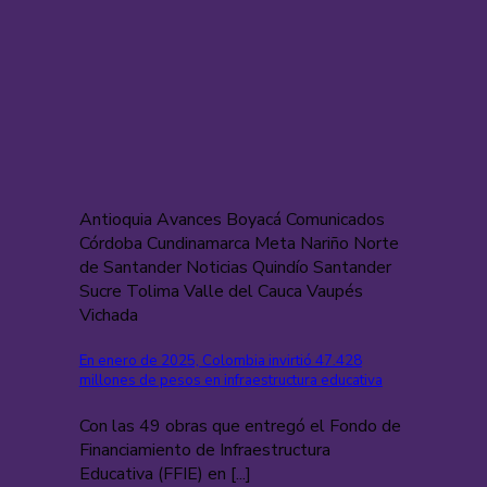
Antioquia Avances Boyacá Comunicados
Córdoba Cundinamarca Meta Nariño Norte
de Santander Noticias Quindío Santander
Sucre Tolima Valle del Cauca Vaupés
Vichada
En enero de 2025, Colombia invirtió 47.428
millones de pesos en infraestructura educativa
Con las 49 obras que entregó el Fondo de
Financiamiento de Infraestructura
Educativa (FFIE) en [...]