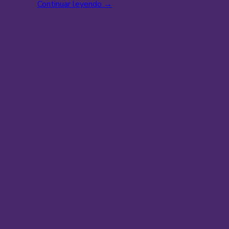
Continuar leyendo
→