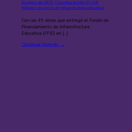
En enero de 2025, Colombia invirtió 47.428
millones de pesos en infraestructura educativa
Con las 49 obras que entregó el Fondo de
Financiamiento de Infraestructura
Educativa (FFIE) en [...]
Continuar leyendo
→