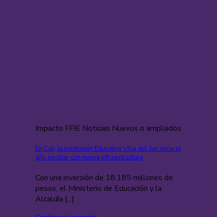
Impacto FFIE Noticias Nuevos o ampliados
En Cali, la Institución Educativa Villa del Sur inicia el
año escolar con nueva infraestructura
Con una inversión de 18.185 millones de
pesos, el Ministerio de Educación y la
Alcaldía [...]