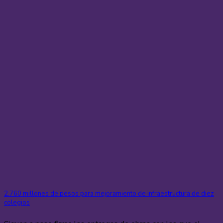
2.760 millones de pesos para mejoramiento de infraestructura de diez
colegios