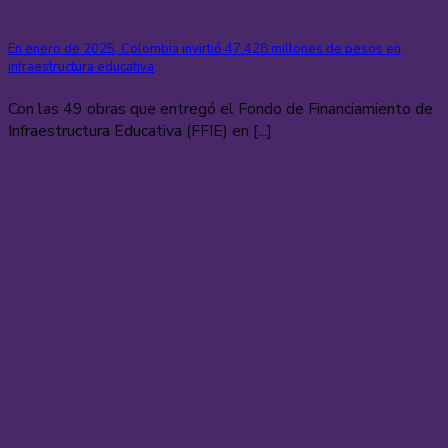
En enero de 2025, Colombia invirtió 47.428 millones de pesos en
infraestructura educativa
Con las 49 obras que entregó el Fondo de Financiamiento de
Infraestructura Educativa (FFIE) en [...]