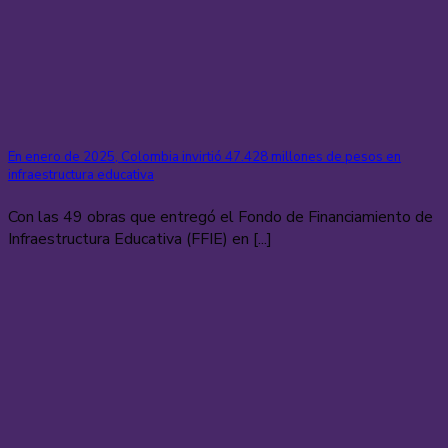
En enero de 2025, Colombia invirtió 47.428 millones de pesos en
infraestructura educativa
Con las 49 obras que entregó el Fondo de Financiamiento de
Infraestructura Educativa (FFIE) en [...]