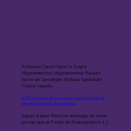
Antioquia Cauca Huila La Guajira
Mejoramientos Mejoramientos Rurales
Norte de Santander Noticias Santander
Tolima Vaupés
2.760 millones de pesos para mejoramiento de
infraestructura de diez colegios
Siguen a paso firme las entregas de obras
con las que el Fondo de Financiamiento [...]