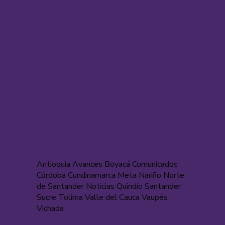
Antioquia Avances Boyacá Comunicados
Córdoba Cundinamarca Meta Nariño Norte
de Santander Noticias Quindío Santander
Sucre Tolima Valle del Cauca Vaupés
Vichada