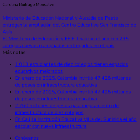
Carolina Buitrago Monsalve
Ministerio de Educación Nacional y Alcaldía de Pasto
entregan la ampliación del Centro Educativo San Francisco de
Asís
El Ministerio de Educación y FFIE, finalizan el año con 235
colegios nuevos o ampliados entregados en el país
Más notas:
1.013 estudiantes de diez colegios tienen espacios
educativos mejorados
En enero de 2025, Colombia invirtió 47.428 millones
de pesos en infraestructura educativa
En enero de 2025, Colombia invirtió 47.428 millones
de pesos en infraestructura educativa
2.760 millones de pesos para mejoramiento de
infraestructura de diez colegios
En Cali, la Institución Educativa Villa del Sur inicia el año
escolar con nueva infraestructura
Conócenos