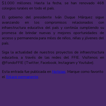
$1.000 millones. Hasta la fecha, se han renovado 468
colegios rurales en todo el país.
El gobierno del presidente Iván Duque Márquez sigue
avanzando en los compromisos relacionados con
infraestructura educativa del país y continúa cumpliendo su
promesa de brindar nuevas y mejores oportunidades de
acceso y permanencia para miles de niños, niñas y jóvenes del
país.
Siga la actualidad de nuestros proyectos de infraestructura
educativa, a través de las redes del FFIE. Visítenos en
@FondoFFIE (Twitter, Facebook, Instagram y Youtube).
Esta entrada fue publicada en
Noticias
. Marque como favorito
el
Enlace permanente
.