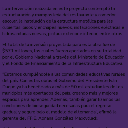
La intervención realizada en este proyecto contempló la
estructuración y mampostería del restaurante y comedor
escolar, la instalación de la estructura metálica para las
cubiertas, pisos y enchapes nuevos, instalaciones eléctricas e
hidrosanitarias nuevas, pintura exterior e interior, entre otros.
El total de la inversión proyectada para esta obra fue de
$571 millones, los cuales fueron aportados en su totalidad
por el Gobierno Nacional a través del Ministerio de Educación
y el Fondo de Financiamiento de la Infraestructura Educativa.
“Estamos cumpliéndole a las comunidades educativas rurales
del país. Con estas obras el Gobierno del Presidente Iván
Duque ya ha beneficiado a más de 90 mil estudiantes de los
municipios más apartados del país, creando más y mejores
espacios para aprender. Además, también garantizamos las
condiciones de bioseguridad necesarias para el regreso
gradual y seguro bajo el modelo de alternancia”, afirmó la
gerente del FFIE, Adriana González Maxcyclack.