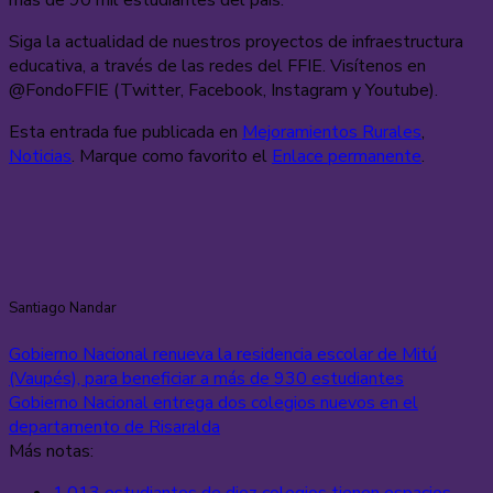
Siga la actualidad de nuestros proyectos de infraestructura
educativa, a través de las redes del FFIE. Visítenos en
@FondoFFIE (Twitter, Facebook, Instagram y Youtube).
Esta entrada fue publicada en
Mejoramientos Rurales
,
Noticias
. Marque como favorito el
Enlace permanente
.
Santiago Nandar
Gobierno Nacional renueva la residencia escolar de Mitú
(Vaupés), para beneficiar a más de 930 estudiantes
Gobierno Nacional entrega dos colegios nuevos en el
departamento de Risaralda
Más notas: