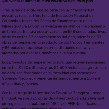
Así avanza la infraestructura educativa rural en el país
Tras la deuda social que se tenía con la infraestructura
educativa rural, el Ministerio de Educación Nacional de
Colombia a través del Fondo de Financiamiento de la
Infraestructura Educativa avanza en un plan de mejoramiento
de la infraestructura educativa rural en 568 sedes educativas
oficiales en los 32 departamentos del país, además de 53
obras de mejoramiento producto de los Pactos Territoriales
y 86 obras de recuperación en instituciones educativas
afectadas por eventos climáticos o la ola invernal.
Los proyectos de mejoramiento rural que reciben inversiones
entre los $150 millones y los $1.500 millones según el tipo
de obra, son financiados en su totalidad con recursos del
Gobierno Nacional y beneficiarán principalmente a 154 mil
niños, niñas y jóvenes.
Con la entrega de la Institución Educativa Zaragoza – sede
Principal, ya son 325 obras de infraestructura educativa rural
entregadas en el país por el MEN y el FFIE, beneficiando a
más de 90 mil estudiantes del país.