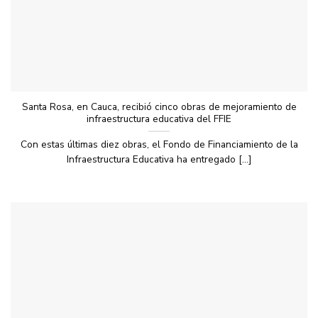
Santa Rosa, en Cauca, recibió cinco obras de mejoramiento de
infraestructura educativa del FFIE
Con estas últimas diez obras, el Fondo de Financiamiento de la
Infraestructura Educativa ha entregado [...]