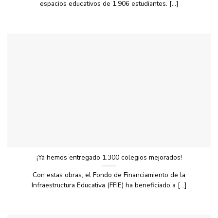
espacios educativos de 1.906 estudiantes. [...]
¡Ya hemos entregado 1.300 colegios mejorados!
Con estas obras, el Fondo de Financiamiento de la
Infraestructura Educativa (FFIE) ha beneficiado a [...]