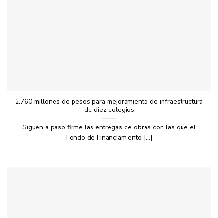
2.760 millones de pesos para mejoramiento de infraestructura
de diez colegios
Siguen a paso firme las entregas de obras con las que el
Fondo de Financiamiento [...]