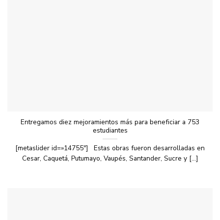
Entregamos diez mejoramientos más para beneficiar a 753
estudiantes
[metaslider id=»14755″] Estas obras fueron desarrolladas en
Cesar, Caquetá, Putumayo, Vaupés, Santander, Sucre y [...]