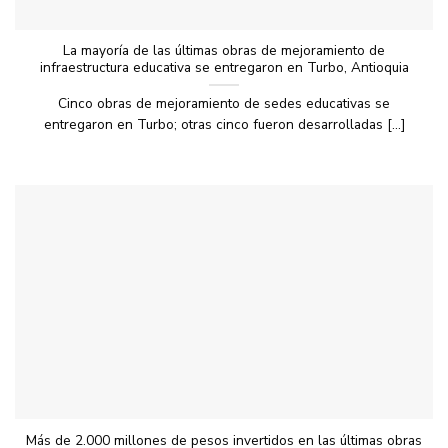
La mayoría de las últimas obras de mejoramiento de
infraestructura educativa se entregaron en Turbo, Antioquia
Cinco obras de mejoramiento de sedes educativas se
entregaron en Turbo; otras cinco fueron desarrolladas [...]
Más de 2.000 millones de pesos invertidos en las últimas obras