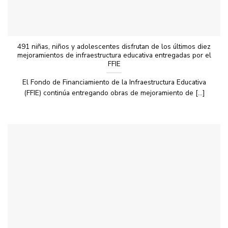
491 niñas, niños y adolescentes disfrutan de los últimos diez
mejoramientos de infraestructura educativa entregadas por el
FFIE
El Fondo de Financiamiento de la Infraestructura Educativa
(FFIE) continúa entregando obras de mejoramiento de [...]