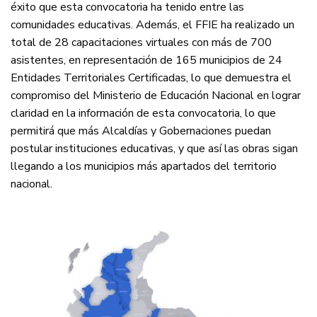
éxito que esta convocatoria ha tenido entre las
comunidades educativas. Además, el FFIE ha realizado un
total de 28 capacitaciones virtuales con más de 700
asistentes, en representación de 165 municipios de 24
Entidades Territoriales Certificadas, lo que demuestra el
compromiso del Ministerio de Educación Nacional en lograr
claridad en la información de esta convocatoria, lo que
permitirá que más Alcaldías y Gobernaciones puedan
postular instituciones educativas, y que así las obras sigan
llegando a los municipios más apartados del territorio
nacional.