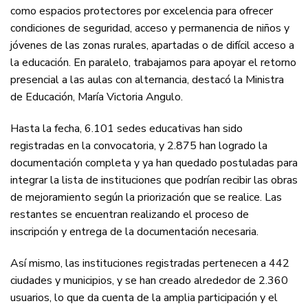
como espacios protectores por excelencia para ofrecer
condiciones de seguridad, acceso y permanencia de niños y
jóvenes de las zonas rurales, apartadas o de difícil acceso a
la educación. En paralelo, trabajamos para apoyar el retorno
presencial a las aulas con alternancia, destacó la Ministra
de Educación, María Victoria Angulo.
Hasta la fecha, 6.101 sedes educativas han sido
registradas en la convocatoria, y 2.875 han logrado la
documentación completa y ya han quedado postuladas para
integrar la lista de instituciones que podrían recibir las obras
de mejoramiento según la priorización que se realice. Las
restantes se encuentran realizando el proceso de
inscripción y entrega de la documentación necesaria.
Así mismo, las instituciones registradas pertenecen a 442
ciudades y municipios, y se han creado alrededor de 2.360
usuarios, lo que da cuenta de la amplia participación y el