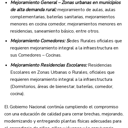
Mejoramiento General – Zonas urbanas en municipios
de alta demanda rural:
mejoramiento de aulas, aulas
complementarias, baterías sanitarias, mejoramientos
menores en cocina comedor, mejoramientos menores en
residencias, saneamiento básico, entre otros.
Mejoramiento Comedores: S
edes Rurales oficiales que
requieren mejoramiento integral a la infraestructura en
sus Comedores – Cocinas.
Mejoramiento Residencias Escolares:
Residencias
Escolares en Zonas Urbanas o Rurales, oficiales que
requieren mejoramiento integral a la infraestructura
(Dormitorios, áreas de bienestar, baterías, comedor,
cocina).
El Gobierno Nacional continúa cumpliendo el compromiso
con una educación de calidad para cerrar brechas, mejorando,
modernizando y entregando plantas físicas adecuadas para