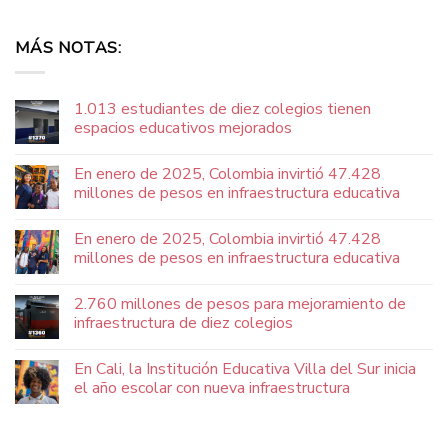
MÁS NOTAS:
1.013 estudiantes de diez colegios tienen
espacios educativos mejorados
En enero de 2025, Colombia invirtió 47.428
millones de pesos en infraestructura educativa
En enero de 2025, Colombia invirtió 47.428
millones de pesos en infraestructura educativa
2.760 millones de pesos para mejoramiento de
infraestructura de diez colegios
En Cali, la Institución Educativa Villa del Sur inicia
el año escolar con nueva infraestructura