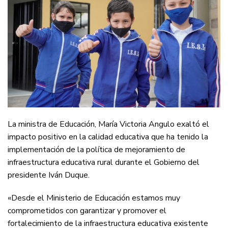
La ministra de Educación, María Victoria Angulo exaltó el
impacto positivo en la calidad educativa que ha tenido la
implementación de la política de mejoramiento de
infraestructura educativa rural durante el Gobierno del
presidente Iván Duque.
«Desde el Ministerio de Educación estamos muy
comprometidos con garantizar y promover el
fortalecimiento de la infraestructura educativa existente