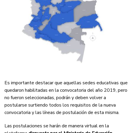
Es importante destacar que aquellas sedes educativas que
quedaron habilitadas en la convocatoria del año 2019, pero
no fueron seleccionadas, podrán y deben volver a
postularse surtiendo todos los requisitos de la nueva
convocatoria y las líneas de postulación de esta misma.
Las postulaciones se harán de manera virtual en la