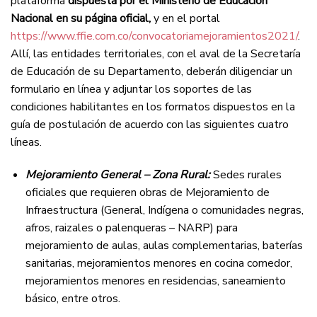
plataforma
dispuesta por el Ministerio de Educación
Nacional en su página oficial,
y en el portal
https://www.ffie.com.co/convocatoriamejoramientos2021/
.
Allí, las entidades territoriales, con el aval de la Secretaría
de Educación de su Departamento, deberán diligenciar un
formulario en línea y adjuntar los soportes de las
condiciones habilitantes en los formatos dispuestos en la
guía de postulación de acuerdo con las siguientes cuatro
líneas.
Mejoramiento General – Zona Rural:
Sedes rurales
oficiales que requieren obras de Mejoramiento de
Infraestructura (General, Indígena o comunidades negras,
afros, raizales o palenqueras – NARP) para
mejoramiento de aulas, aulas complementarias, baterías
sanitarias, mejoramientos menores en cocina comedor,
mejoramientos menores en residencias, saneamiento
básico, entre otros.