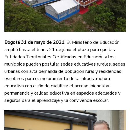
Bogotá 31 de mayo de 2021.
El Ministerio de Educación
amplió hasta el lunes 21 de junio el plazo para que las
Entidades Territoriales Certificadas en Educación y los
municipios puedan postular sedes educativas rurales, sedes
urbanas con alta demanda de población rural y residencias
escolares para el mejoramiento de la infraestructura
educativa con el fin de cualificar el acceso, bienestar,
permanencia y calidad educativa en espacios adecuados y
seguros para el aprendizaje y la convivencia escolar.