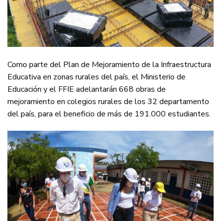
Como parte del Plan de Mejoramiento de la Infraestructura
Educativa en zonas rurales del país, el Ministerio de
Educación y el FFIE adelantarán 668 obras de
mejoramiento en colegios rurales de los 32 departamento
del país, para el beneficio de más de 191.000 estudiantes.