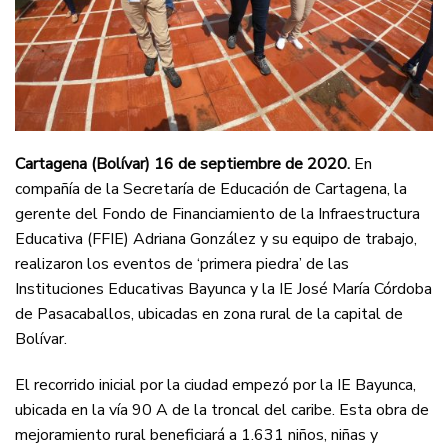
Cartagena (Bolívar) 16 de septiembre de 2020.
En
compañía de la Secretaría de Educación de Cartagena, la
gerente del Fondo de Financiamiento de la Infraestructura
Educativa (FFIE) Adriana González y su equipo de trabajo,
realizaron los eventos de ‘primera piedra’ de las
Instituciones Educativas Bayunca y la IE José María Córdoba
de Pasacaballos, ubicadas en zona rural de la capital de
Bolívar.
El recorrido inicial por la ciudad empezó por la IE Bayunca,
ubicada en la vía 90 A de la troncal del caribe. Esta obra de
mejoramiento rural beneficiará a 1.631 niños, niñas y