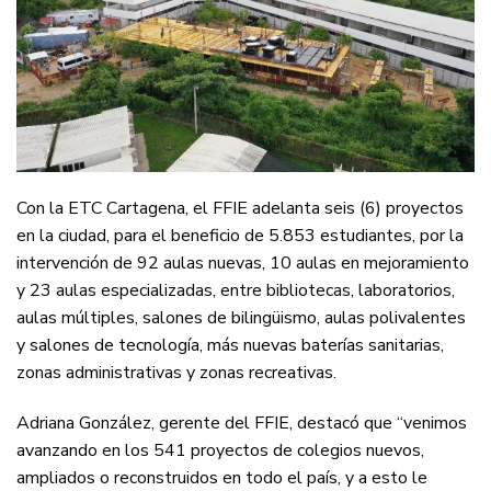
Con la ETC Cartagena, el FFIE adelanta seis (6) proyectos
en la ciudad, para el beneficio de 5.853 estudiantes, por la
intervención de 92 aulas nuevas, 10 aulas en mejoramiento
y 23 aulas especializadas, entre bibliotecas, laboratorios,
aulas múltiples, salones de bilingüismo, aulas polivalentes
y salones de tecnología, más nuevas baterías sanitarias,
zonas administrativas y zonas recreativas.
Adriana González, gerente del FFIE, destacó que “venimos
avanzando en los 541 proyectos de colegios nuevos,
ampliados o reconstruidos en todo el país, y a esto le