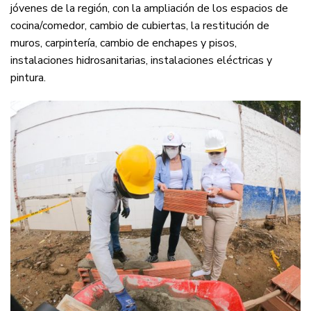
jóvenes de la región, con la ampliación de los espacios de
cocina/comedor, cambio de cubiertas, la restitución de
muros, carpintería, cambio de enchapes y pisos,
instalaciones hidrosanitarias, instalaciones eléctricas y
pintura.