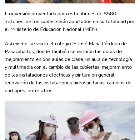
La inversión proyectada para esta obra es de $580
millones, de los cuales serán aportados en su totalidad por
el Ministerio de Educación Nacional (MEN).
Así mismo, se visitó el colegio IE José María Córdoba de
Pasacaballos, donde también se iniciaron las obras de
mejoramiento en dos aulas de clase, un aula de tecnología
y multimedia con el cambio de las cubiertas, mejoramiento
de las instalaciones eléctricas y pintura en general,
renovación de las instalaciones hidrosanitarias, cambios de
enchapes, entre otros.