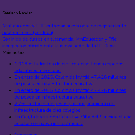
Santiago Nandar
MinEducación y FFIE entregan nueva obra de mejoramiento
rural en Lorica (Córdoba)
Con inicio de clases en alternancia, MinEducación y Ffie
inauguraron oficialmente la nueva sede de la I.E. Supía
Más notas:
1.013 estudiantes de diez colegios tienen espacios
educativos mejorados
En enero de 2025, Colombia invirtió 47.428 millones
de pesos en infraestructura educativa
En enero de 2025, Colombia invirtió 47.428 millones
de pesos en infraestructura educativa
2.760 millones de pesos para mejoramiento de
infraestructura de diez colegios
En Cali, la Institución Educativa Villa del Sur inicia el año
escolar con nueva infraestructura