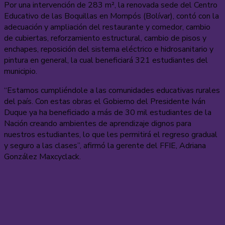
Por una intervención de 283 m², la renovada sede del Centro
Educativo de las Boquillas en Mompós (Bolívar), contó con la
adecuación y ampliación del restaurante y comedor, cambio
de cubiertas, reforzamiento estructural, cambio de pisos y
enchapes, reposición del sistema eléctrico e hidrosanitario y
pintura en general, la cual beneficiará 321 estudiantes del
municipio.
“Estamos cumpliéndole a las comunidades educativas rurales
del país. Con estas obras el Gobierno del Presidente Iván
Duque ya ha beneficiado a más de 30 mil estudiantes de la
Nación creando ambientes de aprendizaje dignos para
nuestros estudiantes, lo que les permitirá el regreso gradual
y seguro a las clases”, afirmó la gerente del FFIE, Adriana
González Maxcyclack.