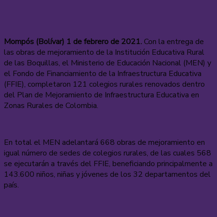
Mompós (Bolívar) 1 de febrero de 2021.
Con la entrega de
las obras de mejoramiento de la Institución Educativa Rural
de las Boquillas, el Ministerio de Educación Nacional (MEN) y
el Fondo de Financiamiento de la Infraestructura Educativa
(FFIE), completaron 121 colegios rurales renovados dentro
del Plan de Mejoramiento de Infraestructura Educativa en
Zonas Rurales de Colombia.
En total el MEN adelantará 668 obras de mejoramiento en
igual número de sedes de colegios rurales, de las cuales 568
se ejecutarán a través del FFIE, beneficiando principalmente a
143.600 niños, niñas y jóvenes de los 32 departamentos del
país.