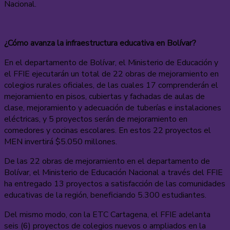
Nacional.
¿Cómo avanza la infraestructura educativa en Bolívar?
En el departamento de Bolívar, el Ministerio de Educación y
el FFIE ejecutarán un total de 22 obras de mejoramiento en
colegios rurales oficiales, de las cuales 17 comprenderán el
mejoramiento en pisos, cubiertas y fachadas de aulas de
clase, mejoramiento y adecuación de tuberías e instalaciones
eléctricas, y 5 proyectos serán de mejoramiento en
comedores y cocinas escolares. En estos 22 proyectos el
MEN invertirá $5.050 millones.
De las 22 obras de mejoramiento en el departamento de
Bolívar, el Ministerio de Educación Nacional a través del FFIE
ha entregado 13 proyectos a satisfacción de las comunidades
educativas de la región, beneficiando 5.300 estudiantes.
Del mismo modo, con la ETC Cartagena, el FFIE adelanta
seis (6) proyectos de colegios nuevos o ampliados en la