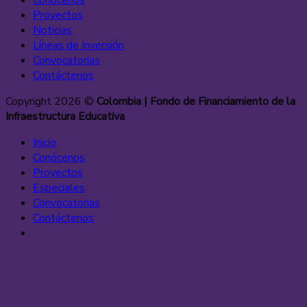
Conócenos
Proyectos
Noticias
Líneas de Inversión
Convocatorias
Contáctenos
Copyright 2026 ©
Colombia | Fondo de Financiamiento de la
Infraestructura Educativa
Inicio
Conócenos
Proyectos
Especiales
Convocatorias
Contáctenos