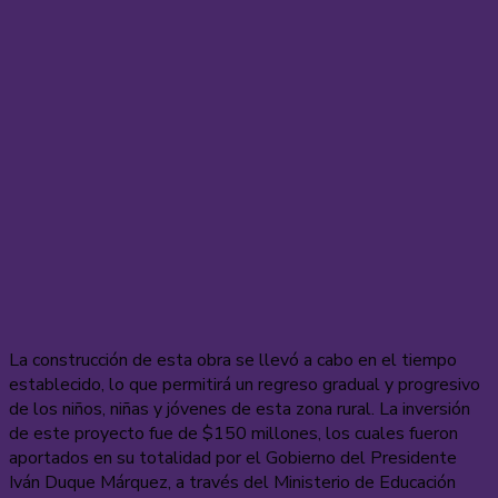
La construcción de esta obra se llevó a cabo en el tiempo
establecido, lo que permitirá un regreso gradual y progresivo
de los niños, niñas y jóvenes de esta zona rural. La inversión
de este proyecto fue de $150 millones, los cuales fueron
aportados en su totalidad por el Gobierno del Presidente
Iván Duque Márquez, a través del Ministerio de Educación