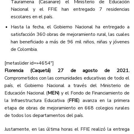
Tauramena (Casanare) el Ministerio de Educación
Nacional y el FFIE han entregado 7 residencias
escolares en el país.
Hasta la fecha, el Gobierno Nacional ha entregado a
satisfacción 360 obras de mejoramiento rural, las cuales
han beneficiado a más de 96 mil niños, niñas y jóvenes
de Colombia.
[metaslider id=»4654″]
Florencia (Caquetá) 27 de agosto de 2021.
Comprometidos con las comunidades educativas de todo el
país, el Gobierno Nacional a través del Ministerio de
Educación Nacional (
MEN
) y el Fondo de Financiamiento de
la Infraestructura Educativa (
FFIE
) avanza en la primera
etapa de obras de mejoramiento en 668 colegios rurales
de todos los departamentos del país.
Justamente, en las última horas el FFIE realizó la entrega