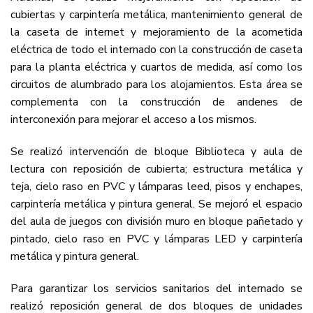
cubiertas y carpintería metálica, mantenimiento general de
la caseta de internet y mejoramiento de la acometida
eléctrica de todo el internado con la construcción de caseta
para la planta eléctrica y cuartos de medida, así como los
circuitos de alumbrado para los alojamientos. Esta área se
complementa con la construcción de andenes de
interconexión para mejorar el acceso a los mismos.
Se realizó intervención de bloque Biblioteca y aula de
lectura con reposición de cubierta; estructura metálica y
teja, cielo raso en PVC y lámparas leed, pisos y enchapes,
carpintería metálica y pintura general. Se mejoró el espacio
del aula de juegos con división muro en bloque pañetado y
pintado, cielo raso en PVC y lámparas LED y carpintería
metálica y pintura general.
Para garantizar los servicios sanitarios del internado se
realizó reposición general de dos bloques de unidades