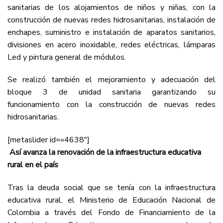
sanitarias de los alojamientos de niños y niñas, con la
construcción de nuevas redes hidrosanitarias, instalación de
enchapes, suministro e instalación de aparatos sanitarios,
divisiones en acero inoxidable, redes eléctricas, lámparas
Led y pintura general de módulos.
Se realizó también el mejoramiento y adecuación del
bloque 3 de unidad sanitaria garantizando su
funcionamiento con la construcción de nuevas redes
hidrosanitarias.
[metaslider id=»4638″]
Así avanza la
renovación de la
infraestructura educativa
rural en el país
Tras la deuda social que se tenía con la infraestructura
educativa rural, el Ministerio de Educación Nacional de
Colombia a través del Fondo de Financiamiento de la