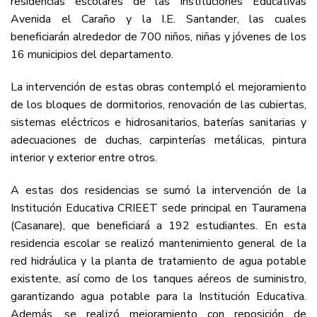
residencias escolares de las Instituciones Educativas
Avenida el Caraño y la I.E. Santander, las cuales
beneficiarán alrededor de 700 niños, niñas y jóvenes de los
16 municipios del departamento.
La intervención de estas obras contempló el mejoramiento
de los bloques de dormitorios, renovación de las cubiertas,
sistemas eléctricos e hidrosanitarios, baterías sanitarias y
adecuaciones de duchas, carpinterías metálicas, pintura
interior y exterior entre otros.
A estas dos residencias se sumó la intervención de la
Institución Educativa CRIEET sede principal en Tauramena
(Casanare), que beneficiará a 192 estudiantes. En esta
residencia escolar se realizó mantenimiento general de la
red hidráulica y la planta de tratamiento de agua potable
existente, así como de los tanques aéreos de suministro,
garantizando agua potable para la Institución Educativa.
Además, se realizó mejoramiento con reposición de