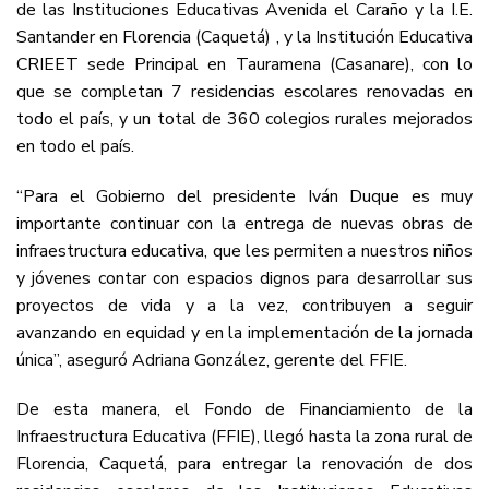
de las Instituciones Educativas Avenida el Caraño y la I.E.
Santander en Florencia (Caquetá) , y la Institución Educativa
CRIEET sede Principal en Tauramena (Casanare), con lo
que se completan 7 residencias escolares renovadas en
todo el país, y un total de 360 colegios rurales mejorados
en todo el país.
“Para el Gobierno del presidente Iván Duque es muy
importante continuar con la entrega de nuevas obras de
infraestructura educativa, que les permiten a nuestros niños
y jóvenes contar con espacios dignos para desarrollar sus
proyectos de vida y a la vez, contribuyen a seguir
avanzando en equidad y en la implementación de la jornada
única”, aseguró Adriana González, gerente del FFIE.
De esta manera, el Fondo de Financiamiento de la
Infraestructura Educativa (FFIE), llegó hasta la zona rural de
Florencia, Caquetá, para entregar la renovación de dos