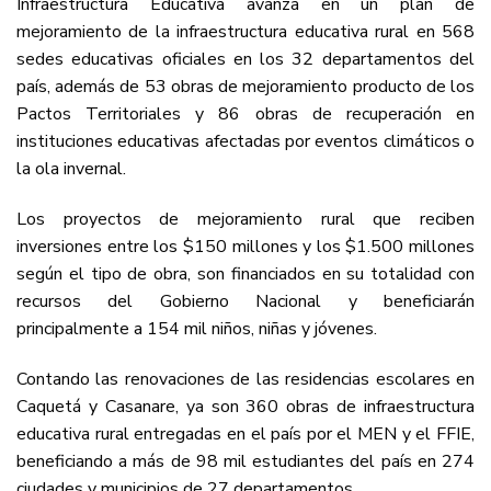
Infraestructura Educativa avanza en un plan de
mejoramiento de la infraestructura educativa rural en 568
sedes educativas oficiales en los 32 departamentos del
país, además de 53 obras de mejoramiento producto de los
Pactos Territoriales y 86 obras de recuperación en
instituciones educativas afectadas por eventos climáticos o
la ola invernal.
Los proyectos de mejoramiento rural que reciben
inversiones entre los $150 millones y los $1.500 millones
según el tipo de obra, son financiados en su totalidad con
recursos del Gobierno Nacional y beneficiarán
principalmente a 154 mil niños, niñas y jóvenes.
Contando las renovaciones de las residencias escolares en
Caquetá y Casanare, ya son 360 obras de infraestructura
educativa rural entregadas en el país por el MEN y el FFIE,
beneficiando a más de 98 mil estudiantes del país en 274
ciudades y municipios de 27 departamentos.