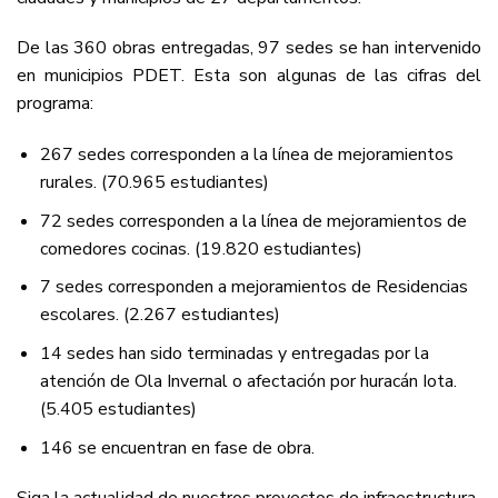
De las 360 obras entregadas, 97 sedes se han intervenido
en municipios PDET. Esta son algunas de las cifras del
programa:
267 sedes corresponden a la línea de mejoramientos
rurales. (70.965 estudiantes)
72 sedes corresponden a la línea de mejoramientos de
comedores cocinas. (19.820 estudiantes)
7 sedes corresponden a mejoramientos de Residencias
escolares. (2.267 estudiantes)
14 sedes han sido terminadas y entregadas por la
atención de Ola Invernal o afectación por huracán Iota.
(5.405 estudiantes)
146 se encuentran en fase de obra.