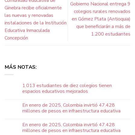
Comunidad educativa de
Gobierno Nacional entrega 9
Ginebra recibe oficialmente
colegios rurales renovados
las nuevas y renovadas
en Gómez Plata (Antioquia)
instalaciones de la Institución
que beneficiarán a más de
Educativa Inmaculada
1.200 estudiantes
Concepción
MÁS NOTAS:
1.013 estudiantes de diez colegios tienen
espacios educativos mejorados
En enero de 2025, Colombia invirtió 47.428
millones de pesos en infraestructura educativa
En enero de 2025, Colombia invirtió 47.428
millones de pesos en infraestructura educativa