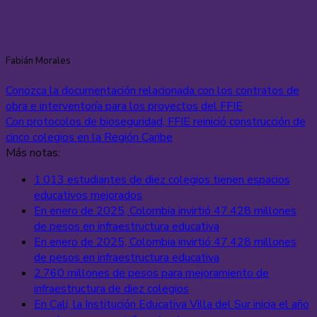
Fabián Morales
Conozca la documentación relacionada con los contratos de
obra e interventoría para los proyectos del FFIE
Con protocolos de bioseguridad, FFIE reinició construcción de
cinco colegios en la Región Caribe
Más notas:
1.013 estudiantes de diez colegios tienen espacios
educativos mejorados
En enero de 2025, Colombia invirtió 47.428 millones
de pesos en infraestructura educativa
En enero de 2025, Colombia invirtió 47.428 millones
de pesos en infraestructura educativa
2.760 millones de pesos para mejoramiento de
infraestructura de diez colegios
En Cali, la Institución Educativa Villa del Sur inicia el año