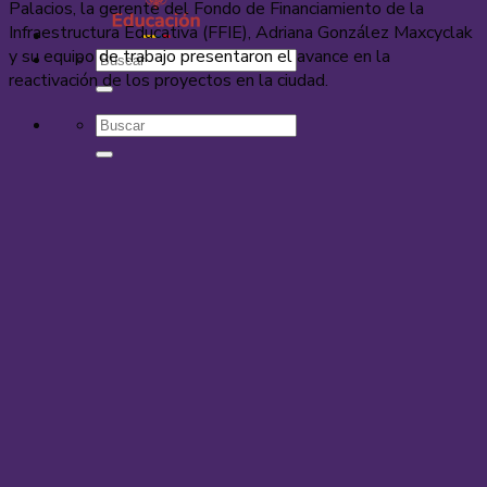
Palacios, la gerente del Fondo de Financiamiento de la
Infraestructura Educativa (FFIE), Adriana González Maxcyclak
y su equipo de trabajo presentaron el avance en la
reactivación de los proyectos en la ciudad.