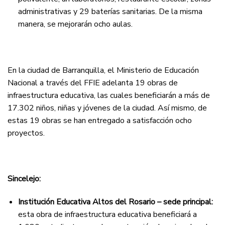
administrativas y 29 baterías sanitarias. De la misma
manera, se mejorarán ocho aulas.
En la ciudad de Barranquilla, el Ministerio de Educación
Nacional a través del FFIE adelanta 19 obras de
infraestructura educativa, las cuales beneficiarán a más de
17.302 niños, niñas y jóvenes de la ciudad. Así mismo, de
estas 19 obras se han entregado a satisfacción ocho
proyectos.
Sincelejo:
Institución Educativa Altos del Rosario – sede principal:
esta obra de infraestructura educativa beneficiará a