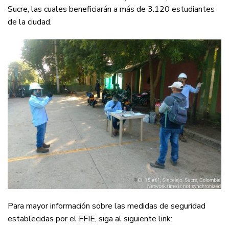
Sucre, las cuales beneficiarán a más de 3.120 estudiantes
de la ciudad.
Para mayor información sobre las medidas de seguridad
establecidas por el FFIE, siga al siguiente link: