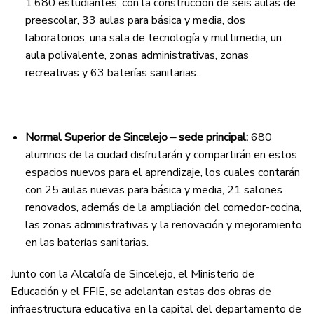
1.680 estudiantes, con la construcción de seis aulas de
preescolar, 33 aulas para básica y media, dos
laboratorios, una sala de tecnología y multimedia, un
aula polivalente, zonas administrativas, zonas
recreativas y 63 baterías sanitarias.
Normal Superior de Sincelejo – sede principal:
680
alumnos de la ciudad disfrutarán y compartirán en estos
espacios nuevos para el aprendizaje, los cuales contarán
con 25 aulas nuevas para básica y media, 21 salones
renovados, además de la ampliación del comedor-cocina,
las zonas administrativas y la renovación y mejoramiento
en las baterías sanitarias.
Junto con la Alcaldía de Sincelejo, el Ministerio de
Educación y el FFIE, se adelantan estas dos obras de
infraestructura educativa en la capital del departamento de