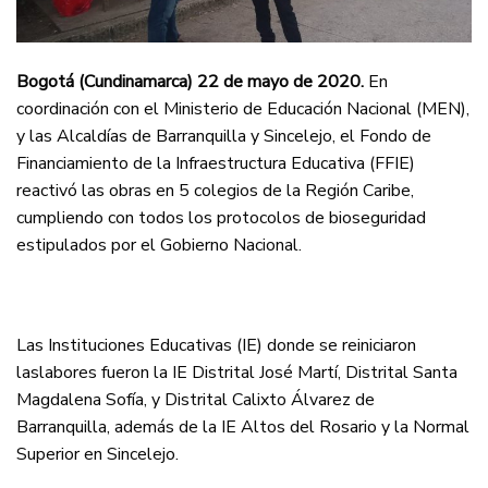
Bogotá (Cundinamarca) 22 de mayo de 2020.
En
coordinación con el Ministerio de Educación Nacional (MEN),
y las Alcaldías de Barranquilla y Sincelejo, el Fondo de
Financiamiento de la Infraestructura Educativa (FFIE)
reactivó las obras en 5 colegios de la Región Caribe,
cumpliendo con todos los protocolos de bioseguridad
estipulados por el Gobierno Nacional.
Las Instituciones Educativas (IE) donde se reiniciaron
laslabores fueron la IE Distrital José Martí, Distrital Santa
Magdalena Sofía, y Distrital Calixto Álvarez de
Barranquilla, además de la IE Altos del Rosario y la Normal
Superior en Sincelejo.