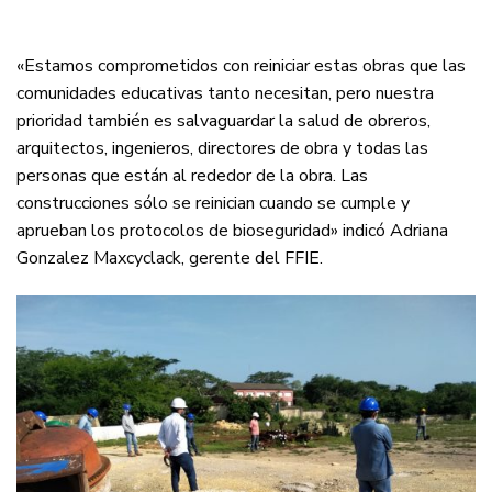
«Estamos comprometidos con reiniciar estas obras que las
comunidades educativas tanto necesitan, pero nuestra
prioridad también es salvaguardar la salud de obreros,
arquitectos, ingenieros, directores de obra y todas las
personas que están al rededor de la obra. Las
construcciones sólo se reinician cuando se cumple y
aprueban los protocolos de bioseguridad» indicó Adriana
Gonzalez Maxcyclack, gerente del FFIE.