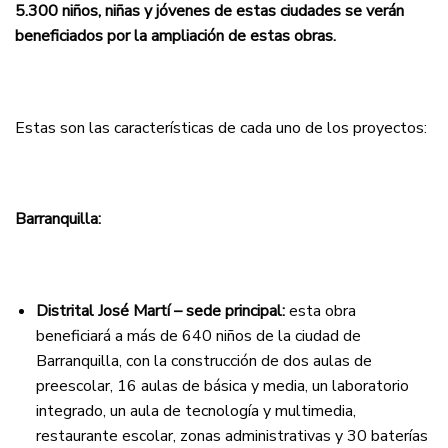
5.300 niños, niñas y jóvenes de estas ciudades se verán
beneficiados por la ampliación de estas obras.
Estas son las características de cada uno de los proyectos:
Barranquilla:
Distrital José Martí – sede principal:
esta obra
beneficiará a más de 640 niños de la ciudad de
Barranquilla, con la construcción de dos aulas de
preescolar, 16 aulas de básica y media, un laboratorio
integrado, un aula de tecnología y multimedia,
restaurante escolar, zonas administrativas y 30 baterías