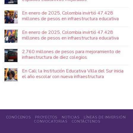
En enero de 2025, Colombia invirtió 47.428
millones de pesos en infraestructura educativa
En enero de 2025, Colombia invirtió 47.428
millones de pesos en infraestructura educativa
2.760 millones de pesos para mejoramiento de
infraestructura de diez colegios
En Cali, la Institución Educativa Villa del Sur inicia
el año escolar con nueva infraestructura
CONÓCENOS
PROYECTOS
NOTICIAS
LÍNEAS DE INVERSIÓN
CONVOCATORIAS
CONTÁCTENOS