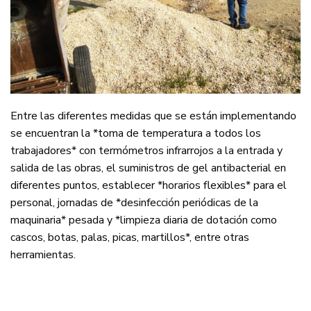
Entre las diferentes medidas que se están implementando
se encuentran la *toma de temperatura a todos los
trabajadores* con termómetros infrarrojos a la entrada y
salida de las obras, el suministros de gel antibacterial en
diferentes puntos, establecer *horarios flexibles* para el
personal, jornadas de *desinfección periódicas de la
maquinaria* pesada y *limpieza diaria de dotación como
cascos, botas, palas, picas, martillos*, entre otras
herramientas.