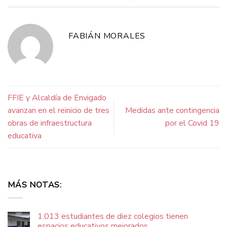
FABIÁN MORALES
FFIE y Alcaldía de Envigado
avanzan en el reinicio de tres
Medidas ante contingencia
obras de infraestructura
por el Covid 19
educativa
MÁS NOTAS:
1.013 estudiantes de diez colegios tienen
espacios educativos mejorados