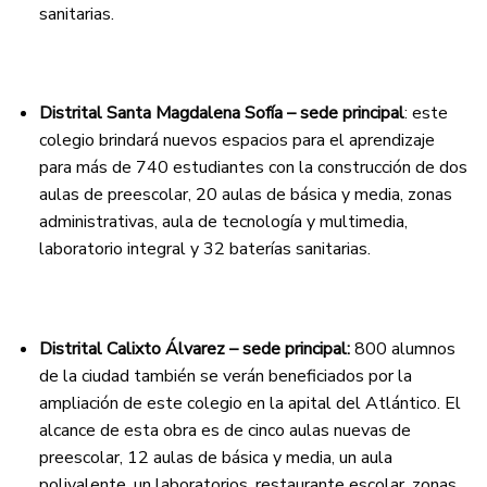
sanitarias.
Distrital Santa Magdalena Sofía – sede principal
: este
colegio brindará nuevos espacios para el aprendizaje
para más de 740 estudiantes con la construcción de dos
aulas de preescolar, 20 aulas de básica y media, zonas
administrativas, aula de tecnología y multimedia,
laboratorio integral y 32 baterías sanitarias.
Distrital Calixto Álvarez – sede principal:
800 alumnos
de la ciudad también se verán beneficiados por la
ampliación de este colegio en la apital del Atlántico. El
alcance de esta obra es de cinco aulas nuevas de
preescolar, 12 aulas de básica y media, un aula
polivalente, un laboratorios, restaurante escolar, zonas