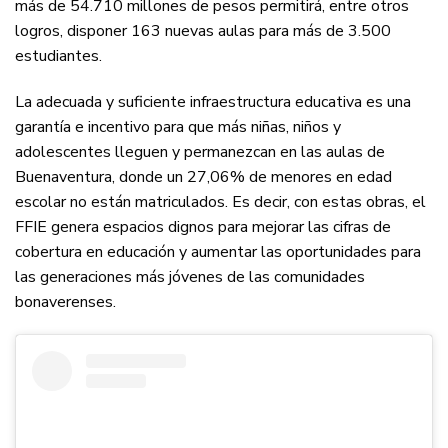
más de 54.710 millones de pesos permitirá, entre otros
logros, disponer 163 nuevas aulas para más de 3.500
estudiantes.
La adecuada y suficiente infraestructura educativa es una
garantía e incentivo para que más niñas, niños y
adolescentes lleguen y permanezcan en las aulas de
Buenaventura, donde un 27,06% de menores en edad
escolar no están matriculados. Es decir, con estas obras, el
FFIE genera espacios dignos para mejorar las cifras de
cobertura en educación y aumentar las oportunidades para
las generaciones más jóvenes de las comunidades
bonaverenses.