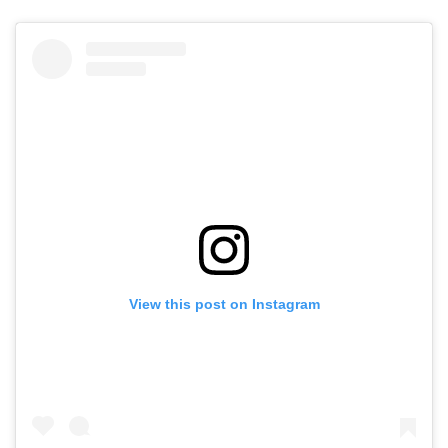
View this post on Instagram