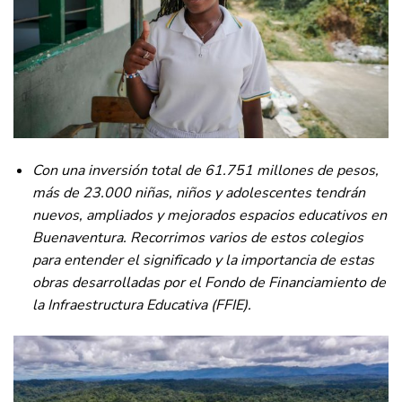
Con una inversión total de 61.751 millones de pesos,
más de 23.000 niñas, niños y adolescentes tendrán
nuevos, ampliados y mejorados espacios educativos en
Buenaventura. Recorrimos varios de estos colegios
para entender el significado y la importancia de estas
obras desarrolladas por el Fondo de Financiamiento de
la Infraestructura Educativa (FFIE).