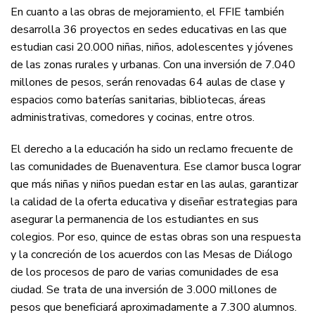
En cuanto a las obras de mejoramiento, el FFIE también
desarrolla 36 proyectos en sedes educativas en las que
estudian casi 20.000 niñas, niños, adolescentes y jóvenes
de las zonas rurales y urbanas. Con una inversión de 7.040
millones de pesos, serán renovadas 64 aulas de clase y
espacios como baterías sanitarias, bibliotecas, áreas
administrativas, comedores y cocinas, entre otros.
El derecho a la educación ha sido un reclamo frecuente de
las comunidades de Buenaventura. Ese clamor busca lograr
que más niñas y niños puedan estar en las aulas, garantizar
la calidad de la oferta educativa y diseñar estrategias para
asegurar la permanencia de los estudiantes en sus
colegios. Por eso, quince de estas obras son una respuesta
y la concreción de los acuerdos con las Mesas de Diálogo
de los procesos de paro de varias comunidades de esa
ciudad. Se trata de una inversión de 3.000 millones de
pesos que beneficiará aproximadamente a 7.300 alumnos.