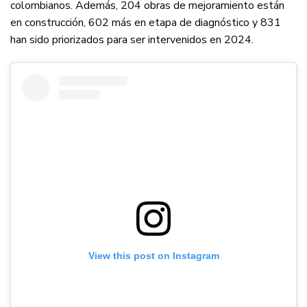
colombianos. Además, 204 obras de mejoramiento están
en construcción, 602 más en etapa de diagnóstico y 831
han sido priorizados para ser intervenidos en 2024.
View this post on Instagram