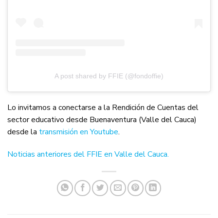
A post shared by FFIE (@fondoffie)
Lo invitamos a conectarse a la Rendición de Cuentas del
sector educativo desde Buenaventura (Valle del Cauca)
desde la
transmisión en Youtube
.
Noticias anteriores del FFIE en Valle del Cauca
.