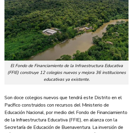
El Fondo de Financiamiento de la Infraestructura Educativa
(FFIE) construye 12 colegios nuevos y mejora 36 instituciones
educativas ya existente.
Son doce colegios nuevos que tendrá este Distrito en el
Pacífico construidos con recursos del Ministerio de
Educación Nacional, por medio del Fondo de Financiamiento
de la Infraestructura Educativa (FFIE), en alianza con la
Secretaría de Educación de Buenaventura. La inversión de