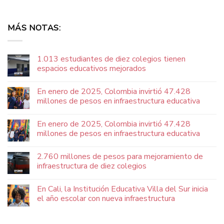
MÁS NOTAS:
1.013 estudiantes de diez colegios tienen
espacios educativos mejorados
En enero de 2025, Colombia invirtió 47.428
millones de pesos en infraestructura educativa
En enero de 2025, Colombia invirtió 47.428
millones de pesos en infraestructura educativa
2.760 millones de pesos para mejoramiento de
infraestructura de diez colegios
En Cali, la Institución Educativa Villa del Sur inicia
el año escolar con nueva infraestructura