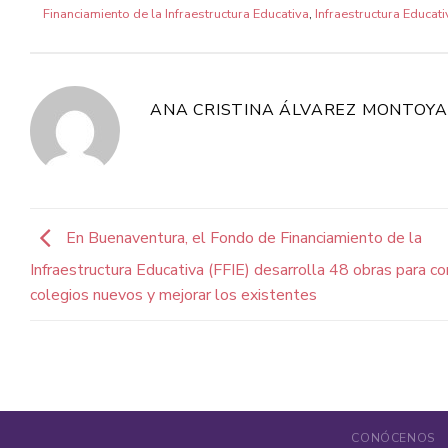
Financiamiento de la Infraestructura Educativa
,
Infraestructura Educati
ANA CRISTINA ÁLVAREZ MONTOYA
En Buenaventura, el Fondo de Financiamiento de la
Infraestructura Educativa (FFIE) desarrolla 48 obras para co
colegios nuevos y mejorar los existentes
CONÓCENOS