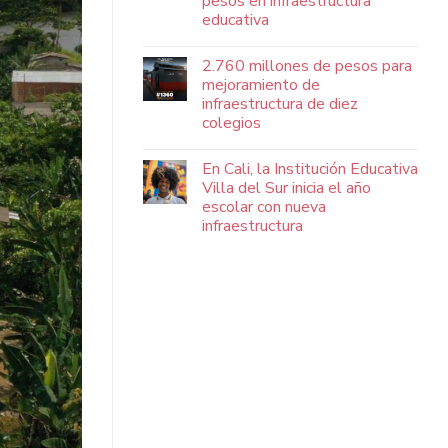
pesos en infraestructura
educativa
2.760 millones de pesos para
mejoramiento de
infraestructura de diez
colegios
En Cali, la Institución Educativa
Villa del Sur inicia el año
escolar con nueva
infraestructura