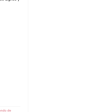
ondo de