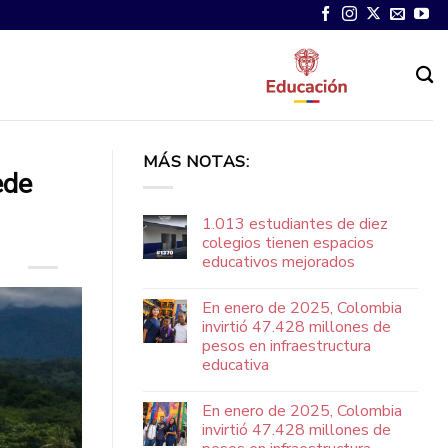
MÁS NOTAS:
ede
1.013 estudiantes de diez
colegios tienen espacios
educativos mejorados
En enero de 2025, Colombia
invirtió 47.428 millones de
pesos en infraestructura
educativa
En enero de 2025, Colombia
invirtió 47.428 millones de