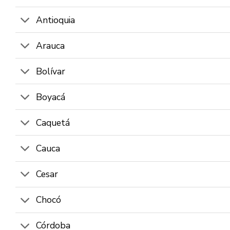
Antioquia
Arauca
Bolívar
Boyacá
Caquetá
Cauca
Cesar
Chocó
Córdoba