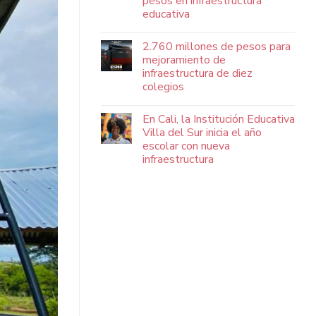
pesos en infraestructura
educativa
2.760 millones de pesos para
mejoramiento de
infraestructura de diez
colegios
En Cali, la Institución Educativa
Villa del Sur inicia el año
escolar con nueva
infraestructura