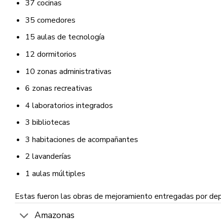
37 cocinas
35 comedores
15 aulas de tecnología
12 dormitorios
10 zonas administrativas
6 zonas recreativas
4 laboratorios integrados
3 bibliotecas
3 habitaciones de acompañantes
2 lavanderías
1 aulas múltiples
Estas fueron las obras de mejoramiento entregadas por de
Amazonas