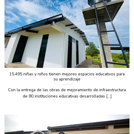
15.495 niñas y niños tienen mejores espacios educativos para
su aprendizaje
Con la entrega de las obras de mejoramiento de infraestructura
de 80 instituciones educativas desarrolladas [...]