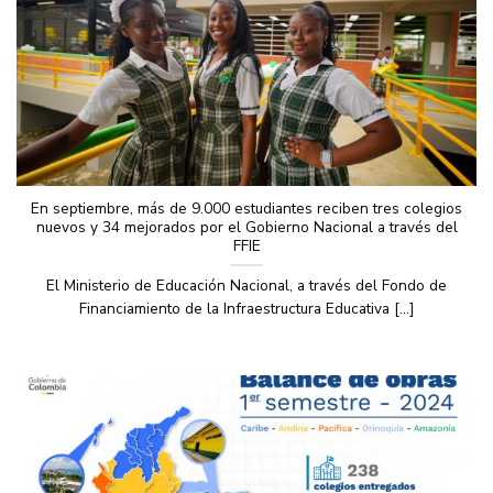
En septiembre, más de 9.000 estudiantes reciben tres colegios
nuevos y 34 mejorados por el Gobierno Nacional a través del
FFIE
El Ministerio de Educación Nacional, a través del Fondo de
Financiamiento de la Infraestructura Educativa [...]