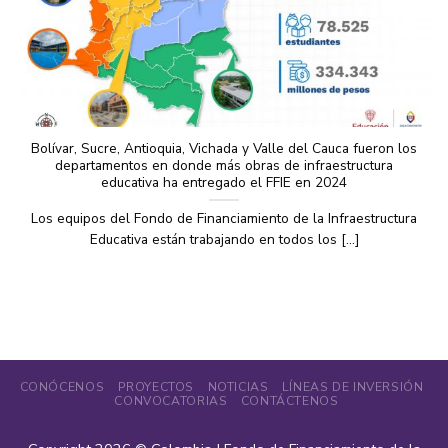
Bolívar, Sucre, Antioquia, Vichada y Valle del Cauca fueron los
departamentos en donde más obras de infraestructura
educativa ha entregado el FFIE en 2024
Los equipos del Fondo de Financiamiento de la Infraestructura
Educativa están trabajando en todos los [...]
CONÓCENOS
PROYECTOS
NOTICIAS
LÍNEAS DE INVERSIÓN
CONVOCATORIAS
CONTÁCTENOS