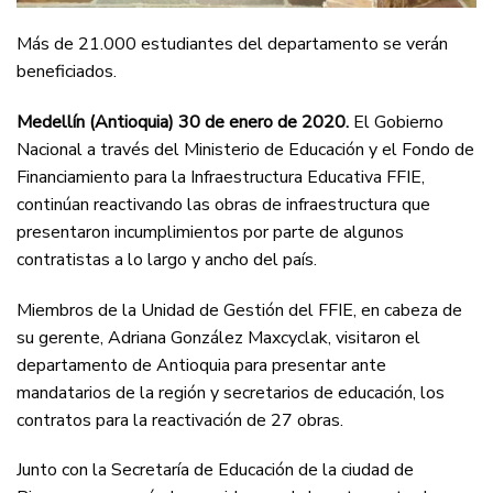
Más de 21.000 estudiantes del departamento se verán
beneficiados.
Medellín (Antioquia) 30 de enero de 2020.
El Gobierno
Nacional a través del Ministerio de Educación y el Fondo de
Financiamiento para la Infraestructura Educativa FFIE,
continúan reactivando las obras de infraestructura que
presentaron incumplimientos por parte de algunos
contratistas a lo largo y ancho del país.
Miembros de la Unidad de Gestión del FFIE, en cabeza de
su gerente, Adriana González Maxcyclak, visitaron el
departamento de Antioquia para presentar ante
mandatarios de la región y secretarios de educación, los
contratos para la reactivación de 27 obras.
Junto con la Secretaría de Educación de la ciudad de