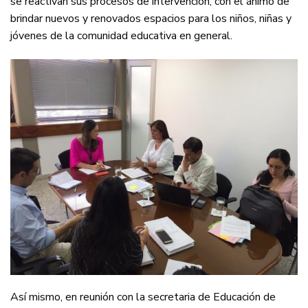
se reactivan sus procesos de intervención, con el ánimo de
brindar nuevos y renovados espacios para los niños, niñas y
jóvenes de la comunidad educativa en general.
Así mismo, en reunión con la secretaria de Educación de