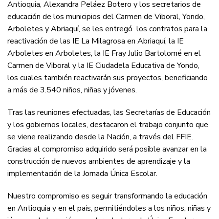
Antioquia, Alexandra Peláez Botero y los secretarios de
educación de los municipios del Carmen de Viboral, Yondo,
Arboletes y Abriaquí, se les entregó los contratos para la
reactivación de las IE La Milagrosa en Abriaquí, la IE
Arboletes en Arboletes, la IE Fray Julio Bartolomé en el
Carmen de Viboral y la IE Ciudadela Educativa de Yondo,
los cuales también reactivarán sus proyectos, beneficiando
a más de 3.540 niños, niñas y jóvenes.
Tras las reuniones efectuadas, las Secretarías de Educación
y los gobiernos locales, destacaron el trabajo conjunto que
se viene realizando desde la Nación, a través del FFIE.
Gracias al compromiso adquirido será posible avanzar en la
construcción de nuevos ambientes de aprendizaje y la
implementación de la Jornada Única Escolar.
Nuestro compromiso es seguir transformando la educación
en Antioquia y en el país, permitiéndoles a los niños, niñas y