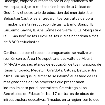
Rionegro, empezó el recorrido por el departamento de
Antioquia; allí junto con los miembros de la Unidad de
Gestión y el secretario de educación del municipio, Juan
Sebastián Castro, se entregaron los contratos de obra
firmados, para la reactivación de las IE Barrio Blanco, IE
Guillermo Gaviria, IE Ana Gómez de Sierra, IE La Mosquita y
la IE San José de las Cuchillas, las cuales benefician a más
de 3.300 estudiantes.
Continuando con el recorrido programado, se realizó una
reunión con el Área Metropolitana del Valle de Aburrá
(AMVA) y los secretarios de educación de los municipios de
Itagüí, Envigado, Medellín, Girardota, Caldas, Bello, entre
otros, en las que igualmente se informó el estado de las
reasignaciones de los proyectos que presentaron
incumplimiento por el contratista. Se entregó a los
Secretarios de Educación, los 17 contratos de obras de
infraestructura educativas firmados en la región, con lo que