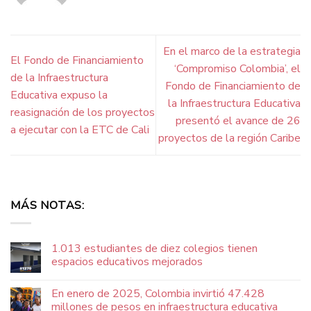
En el marco de la estrategia
El Fondo de Financiamiento
‘Compromiso Colombia’, el
de la Infraestructura
Fondo de Financiamiento de
Educativa expuso la
la Infraestructura Educativa
reasignación de los proyectos
presentó el avance de 26
a ejecutar con la ETC de Cali
proyectos de la región Caribe
MÁS NOTAS:
1.013 estudiantes de diez colegios tienen
espacios educativos mejorados
En enero de 2025, Colombia invirtió 47.428
millones de pesos en infraestructura educativa