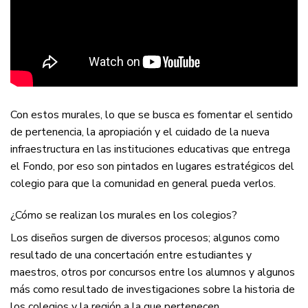
Con estos murales, lo que se busca es fomentar el sentido
de pertenencia, la apropiación y el cuidado de la nueva
infraestructura en las instituciones educativas que entrega
el Fondo, por eso son pintados en lugares estratégicos del
colegio para que la comunidad en general pueda verlos.
¿Cómo se realizan los murales en los colegios?
Los diseños surgen de diversos procesos; algunos como
resultado de una concertación entre estudiantes y
maestros, otros por concursos entre los alumnos y algunos
más como resultado de investigaciones sobre la historia de
los colegios y la región a la que pertenecen.