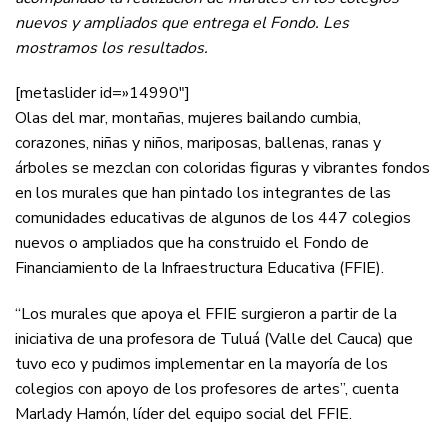
nuevos y ampliados que entrega el Fondo. Les
mostramos los resultados.
[metaslider id=»14990″]
Olas del mar, montañas, mujeres bailando cumbia,
corazones, niñas y niños, mariposas, ballenas, ranas y
árboles se mezclan con coloridas figuras y vibrantes fondos
en los murales que han pintado los integrantes de las
comunidades educativas de algunos de los 447 colegios
nuevos o ampliados que ha construido el Fondo de
Financiamiento de la Infraestructura Educativa (FFIE).
“Los murales que apoya el FFIE surgieron a partir de la
iniciativa de una profesora de Tuluá (Valle del Cauca) que
tuvo eco y pudimos implementar en la mayoría de los
colegios con apoyo de los profesores de artes”, cuenta
Marlady Hamón, líder del equipo social del FFIE.