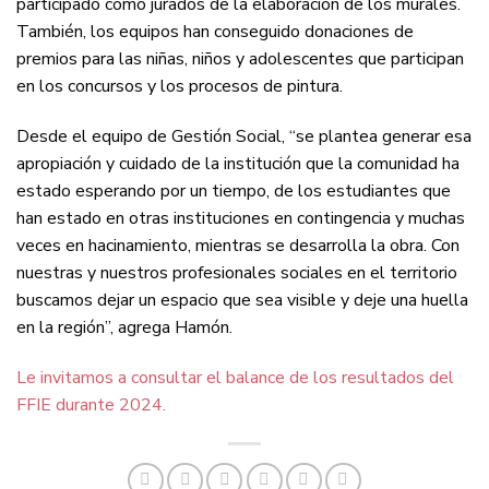
participado como jurados de la elaboración de los murales.
También, los equipos han conseguido donaciones de
premios para las niñas, niños y adolescentes que participan
en los concursos y los procesos de pintura.
Desde el equipo de Gestión Social, “se plantea generar esa
apropiación y cuidado de la institución que la comunidad ha
estado esperando por un tiempo, de los estudiantes que
han estado en otras instituciones en contingencia y muchas
veces en hacinamiento, mientras se desarrolla la obra. Con
nuestras y nuestros profesionales sociales en el territorio
buscamos dejar un espacio que sea visible y deje una huella
en la región”, agrega Hamón.
Le invitamos a consultar el balance de los resultados del
FFIE durante 2024.