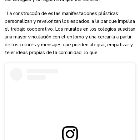
“La construcción de estas manifestaciones plásticas
personalizan y revalorizan los espacios, a la par que impulsa
el trabajo cooperativo. Los murales en los colegios suscitan
una mayor vinculación con el entorno y una cercanía a partir
de los colores y mensajes que pueden alegrar, empatizar y
tejer ideas propias de la comunidad, lo que