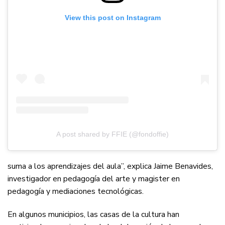
View this post on Instagram
A post shared by FFIE (@fondoffie)
suma a los aprendizajes del aula”, explica Jaime Benavides,
investigador en pedagogía del arte y magister en
pedagogía y mediaciones tecnológicas.
En algunos municipios, las casas de la cultura han