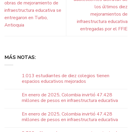
obras de mejoramiento de
los últimos diez
infraestructura educativa se
mejoramientos de
entregaron en Turbo,
infraestructura educativa
Antioquia
entregadas por el FFIE
MÁS NOTAS:
1.013 estudiantes de diez colegios tienen
espacios educativos mejorados
En enero de 2025, Colombia invirtió 47.428
millones de pesos en infraestructura educativa
En enero de 2025, Colombia invirtió 47.428
millones de pesos en infraestructura educativa