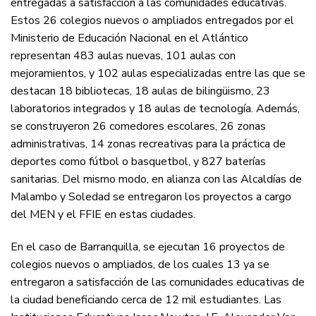
entregadas a satisfacción a las comunidades educativas.
Estos 26 colegios nuevos o ampliados entregados por el
Ministerio de Educación Nacional en el Atlántico
representan 483 aulas nuevas, 101 aulas con
mejoramientos, y 102 aulas especializadas entre las que se
destacan 18 bibliotecas, 18 aulas de bilingüismo, 23
laboratorios integrados y 18 aulas de tecnología. Además,
se construyeron 26 comedores escolares, 26 zonas
administrativas, 14 zonas recreativas para la práctica de
deportes como fútbol o basquetbol, y 827 baterías
sanitarias. Del mismo modo, en alianza con las Alcaldías de
Malambo y Soledad se entregaron los proyectos a cargo
del MEN y el FFIE en estas ciudades.
En el caso de Barranquilla, se ejecutan 16 proyectos de
colegios nuevos o ampliados, de los cuales 13 ya se
entregaron a satisfacción de las comunidades educativas de
la ciudad beneficiando cerca de 12 mil estudiantes. Las