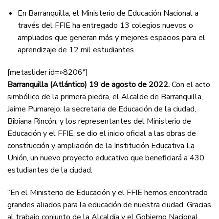
En Barranquilla, el Ministerio de Educación Nacional a
través del FFIE ha entregado 13 colegios nuevos o
ampliados que generan más y mejores espacios para el
aprendizaje de 12 mil estudiantes.
[metaslider id=»8206″]
Barranquilla (Atlántico) 19 de agosto de 2022.
Con el acto
simbólico de la primera piedra, el Alcalde de Barranquilla,
Jaime Pumarejo, la secretaria de Educación de la ciudad,
Bibiana Rincón, y los representantes del Ministerio de
Educación y el FFIE, se dio el inicio oficial a las obras de
construcción y ampliación de la Institución Educativa La
Unión, un nuevo proyecto educativo que beneficiará a 430
estudiantes de la ciudad.
“En el Ministerio de Educación y el FFIE hemos encontrado
grandes aliados para la educación de nuestra ciudad. Gracias
al trabajo conjunto de la Alcaldía y el Gobierno Nacional