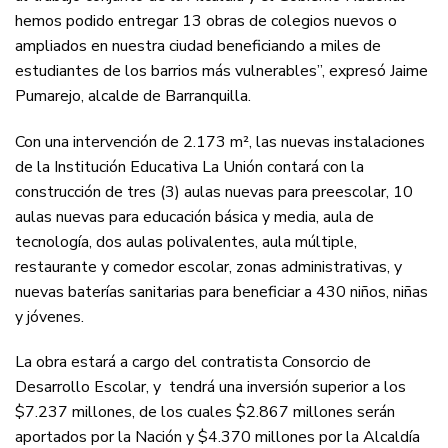
hemos podido entregar 13 obras de colegios nuevos o
ampliados en nuestra ciudad beneficiando a miles de
estudiantes de los barrios más vulnerables”, expresó Jaime
Pumarejo, alcalde de Barranquilla.
Con una intervención de 2.173 m², las nuevas instalaciones
de la Institución Educativa La Unión contará con la
construcción de tres (3) aulas nuevas para preescolar, 10
aulas nuevas para educación básica y media, aula de
tecnología, dos aulas polivalentes, aula múltiple,
restaurante y comedor escolar, zonas administrativas, y
nuevas baterías sanitarias para beneficiar a 430 niños, niñas
y jóvenes.
La obra estará a cargo del contratista Consorcio de
Desarrollo Escolar, y tendrá una inversión superior a los
$7.237 millones, de los cuales $2.867 millones serán
aportados por la Nación y $4.370 millones por la Alcaldía