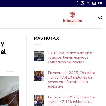
MÁS NOTAS:
 y
el
1.013 estudiantes de diez
colegios tienen espacios
educativos mejorados
En enero de 2025, Colombia
invirtió 47.428 millones de
pesos en infraestructura
educativa
En enero de 2025, Colombia
invirtió 47.428 millones de