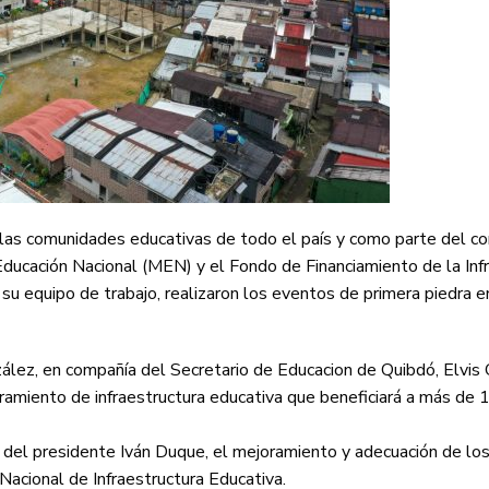
as comunidades educativas de todo el país y como parte del 
Educación Nacional (MEN) y el Fondo de Financiamiento de la Inf
 su equipo de trabajo, realizaron los eventos de primera piedra 
zález, en compañía del Secretario de Educacion de Quibdó, Elvis
ramiento de infraestructura educativa que beneficiará a más de 
ón del presidente Iván Duque, el mejoramiento y adecuación de lo
Nacional de Infraestructura Educativa.