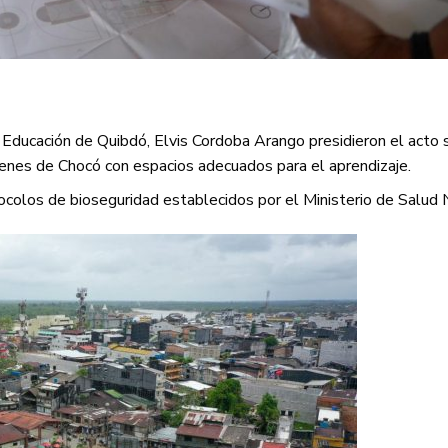
 Educación de Quibdó, Elvis Cordoba Arango presidieron el acto 
jóvenes de Chocó con espacios adecuados para el aprendizaje.
ocolos de bioseguridad establecidos por el Ministerio de Salud 