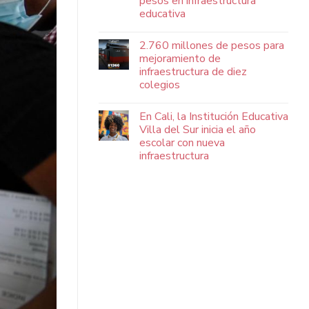
pesos en infraestructura
educativa
2.760 millones de pesos para
mejoramiento de
infraestructura de diez
colegios
En Cali, la Institución Educativa
Villa del Sur inicia el año
escolar con nueva
infraestructura