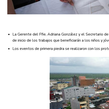
La Gerente del Ffie, Adriana González y el Secretario de
de inicio de los trabajos que beneficiarán a los niños y 
Los eventos de primera piedra se realizaron con los prot