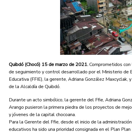
Quibdó (Chocó) 15 de marzo de 2021.
Comprometidos con l
de seguimiento y control desarrollado por el Ministerio de 
Educativa (FFIE), la gerente, Adriana González Maxcyclak, y
de la Alcaldía de Quibdó.
Durante un acto simbólico, la gerente del Ffie, Adriana Gon
Arango pusieron la primera piedra de los proyectos de mejo
y jóvenes de la capital chocoana.
Para la Gerente del Ffie, desde el inicio de la administraci
educativos ha sido una prioridad consignada en el Plan Plan 