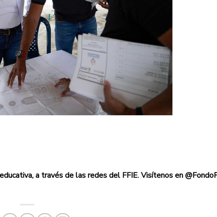
 educativa, a través de las redes del FFIE. Visítenos en @Fondo