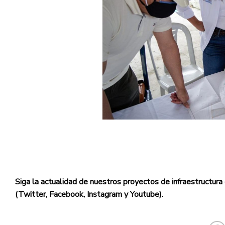
Siga la actualidad de nuestros proyectos de infraestructura
(Twitter, Facebook, Instagram y Youtube).