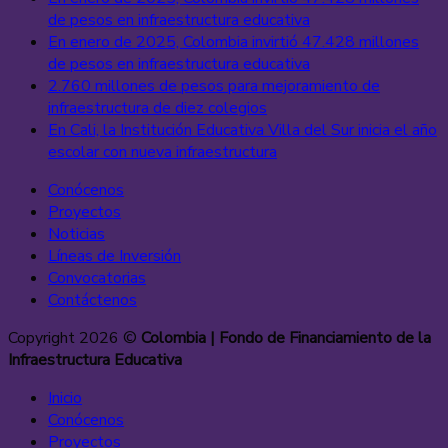
de pesos en infraestructura educativa
En enero de 2025, Colombia invirtió 47.428 millones
de pesos en infraestructura educativa
2.760 millones de pesos para mejoramiento de
infraestructura de diez colegios
En Cali, la Institución Educativa Villa del Sur inicia el año
escolar con nueva infraestructura
Conócenos
Proyectos
Noticias
Líneas de Inversión
Convocatorias
Contáctenos
Copyright 2026 ©
Colombia | Fondo de Financiamiento de la
Infraestructura Educativa
Inicio
Conócenos
Proyectos