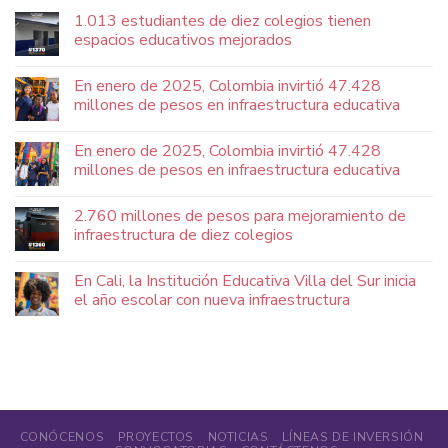
1.013 estudiantes de diez colegios tienen
espacios educativos mejorados
En enero de 2025, Colombia invirtió 47.428
millones de pesos en infraestructura educativa
En enero de 2025, Colombia invirtió 47.428
millones de pesos en infraestructura educativa
2.760 millones de pesos para mejoramiento de
infraestructura de diez colegios
En Cali, la Institución Educativa Villa del Sur inicia
el año escolar con nueva infraestructura
CONÓCENOS
PROYECTOS
NOTICIAS
LÍNEAS DE INVERSIÓN