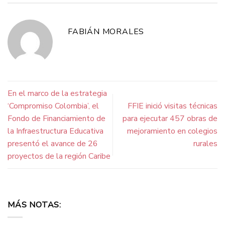
FABIÁN MORALES
En el marco de la estrategia
‘Compromiso Colombia’, el
FFIE inició visitas técnicas
Fondo de Financiamiento de
para ejecutar 457 obras de
la Infraestructura Educativa
mejoramiento en colegios
presentó el avance de 26
rurales
proyectos de la región Caribe
MÁS NOTAS: