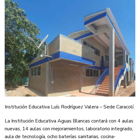
Institución Educativa Luís Rodríguez Valera – Sede Caracolí.
La Institución Educativa Aguas Blancas contará con 4 aulas
nuevas, 14 aulas con mejoramientos, laboratorio integrado,
aula de tecnología, ocho baterías sanitarias, cocina-