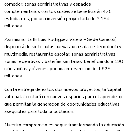
comedor, zonas administrativas y espacios
complementarios con los cuales se beneficiarán 475
estudiantes, por una inversión proyectada de 3.154
millones.
Así mismo, la IE Luís Rodríguez Valera – Sede Caracolí,
dispondrá de siete aulas nuevas, una sala de tecnología y
multimedia, restaurante escolar, zonas administrativas,
zonas recreativas y baterías sanitarias, beneficiando a 190
niños, niñas y jóvenes, por una intervención de 1.825
millones.
Con la entrega de estos dos nuevos proyectos, la ‘capital
vallenata’ contará con nuevos espacios para el aprendizaje,
que permitan la generación de oportunidades educativas
asequibles para toda la población.
Nuestro compromiso es seguir transformando la educación