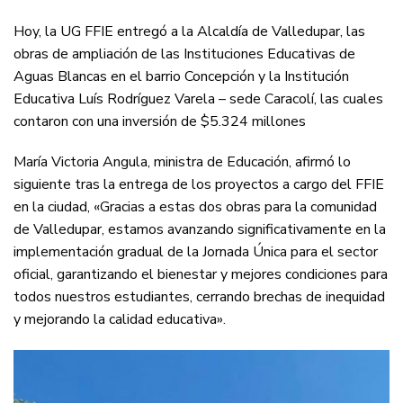
Hoy, la UG FFIE entregó a la Alcaldía de Valledupar, las
obras de ampliación de las Instituciones Educativas de
Aguas Blancas en el barrio Concepción y la Institución
Educativa Luís Rodríguez Varela – sede Caracolí, las cuales
contaron con una inversión de $5.324 millones
María Victoria Angula, ministra de Educación, afirmó lo
siguiente tras la entrega de los proyectos a cargo del FFIE
en la ciudad, «Gracias a estas dos obras para la comunidad
de Valledupar, estamos avanzando significativamente en la
implementación gradual de la Jornada Única para el sector
oficial, garantizando el bienestar y mejores condiciones para
todos nuestros estudiantes, cerrando brechas de inequidad
y mejorando la calidad educativa».