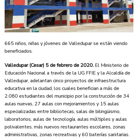
665 niños, niñas y jóvenes de Valledupar se están viendo
beneficiados.
Valledupar (Cesar) 5 de febrero de 2020.
El Ministerio de
Educación Nacional a través de la UG FFIE y la Alcaldía de
Valledupar, adelantan cinco proyectos de infraestructura
educativa en la ciudad, los cuales benefician a más de
2.080 estudiantes del municipio por la construcción de 34
aulas nuevas, 27 aulas con mejoramientos y 15 aulas
especializadas entre bibliotecas, salas de bilingüismo,
laboratorios, aulas de tecnología, aulas múltiples y aulas
polivalentes, más nuevos restaurantes escolares, zonas
administrativas, zonas recreativas y 60 baterías sanitarias.