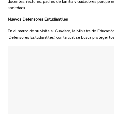
docentes, rectores, padres de familia y cuidadores porque e
sociedad».
Nuevos Defensores Estudiantiles
En el marco de su visita al Guaviare, la Ministra de Educac
‘Defensores Estudiantiles’, con la cual se busca proteger l