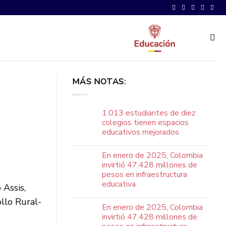
MÁS NOTAS:
1.013 estudiantes de diez
colegios tienen espacios
educativos mejorados
En enero de 2025, Colombia
invirtió 47.428 millones de
pesos en infraestructura
educativa
 Assis,
llo Rural-
En enero de 2025, Colombia
invirtió 47.428 millones de