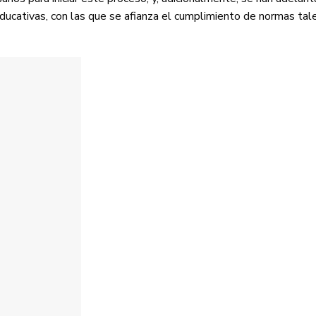
educativas, con las que se afianza el cumplimiento de normas ta