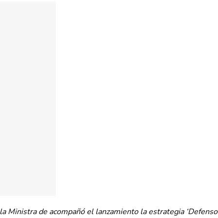
 la Ministra de acompañó el lanzamiento la estrategia ‘Defenso