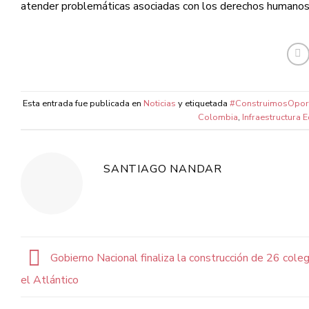
atender problemáticas asociadas con los derechos humanos 
Esta entrada fue publicada en
Noticias
y etiquetada
#ConstruimosOpor
Colombia
,
Infraestructura 
SANTIAGO NANDAR
Gobierno Nacional finaliza la construcción de 26 coleg
el Atlántico