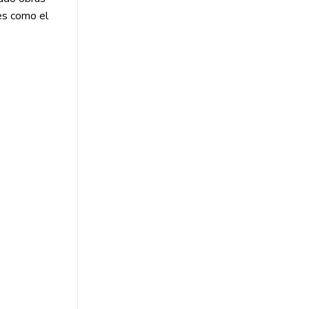
les como el