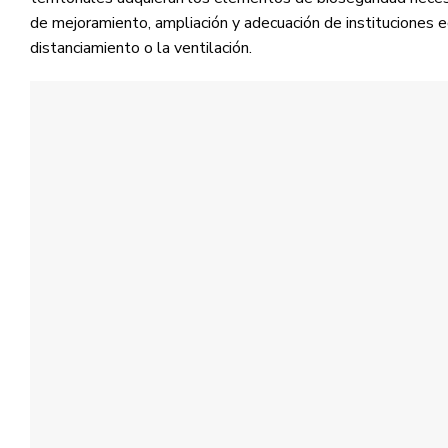
de mejoramiento, ampliación y adecuación de instituciones 
distanciamiento o la ventilación.