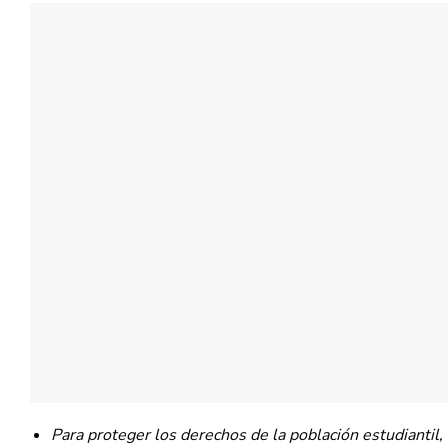
Para proteger los derechos de la población estudiantil,