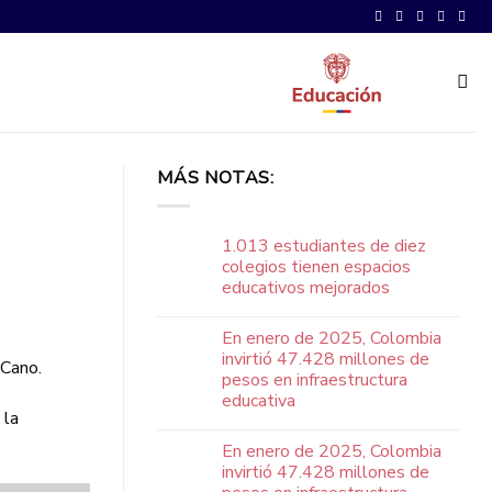
MÁS NOTAS:
1.013 estudiantes de diez
colegios tienen espacios
educativos mejorados
En enero de 2025, Colombia
invirtió 47.428 millones de
 Cano.
pesos en infraestructura
educativa
 la
En enero de 2025, Colombia
invirtió 47.428 millones de