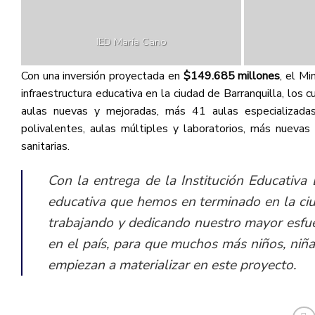
IED María Cano
Con una inversión proyectada en
$149.685 millones
, el Mi
infraestructura educativa en la ciudad de Barranquilla, los
aulas nuevas y mejoradas, más 41 aulas especializadas, 
polivalentes, aulas múltiples y laboratorios, más nuevas
sanitarias.
Con la entrega de la Institución Educativa 
educativa que hemos en terminado en la ciu
trabajando y dedicando nuestro mayor esfue
en el país, para que muchos más niños, niñ
empiezan a materializar en este proyecto.