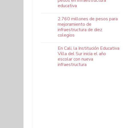
pesos en infraestructura
educativa
2.760 millones de pesos para
mejoramiento de
infraestructura de diez
colegios
En Cali, la Institución Educativa
Villa del Sur inicia el año
escolar con nueva
infraestructura