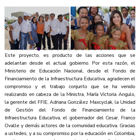
Este proyecto, es producto de las acciones que se
adelantan desde el actual gobierno. Por esta razón, el
Ministerio de Educación Nacional, desde el Fondo de
Financiamiento de la Infraestructura Educativa, agradecen el
compromiso y el trabajo conjunto que se ha venido
realizando en cabeza de la Ministra, María Victoria Angulo,
la gerente del FFIE, Adriana González Maxcyclak, la Unidad
de Gestión del Fondo de Financiamiento de la
Infraestructura Educativa, el gobernador del Cesar, Franco
Ovalle y demás actores de la comunidad educativa. Gracias
a ustedes, y a su compromiso por la educación en Colombia,