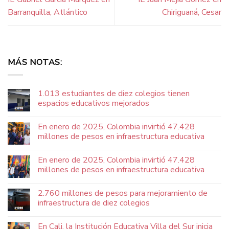
Barranquilla, Atlántico
Chiriguaná, Cesar
MÁS NOTAS:
1.013 estudiantes de diez colegios tienen
espacios educativos mejorados
En enero de 2025, Colombia invirtió 47.428
millones de pesos en infraestructura educativa
En enero de 2025, Colombia invirtió 47.428
millones de pesos en infraestructura educativa
2.760 millones de pesos para mejoramiento de
infraestructura de diez colegios
En Cali, la Institución Educativa Villa del Sur inicia