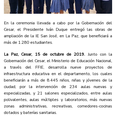
En la ceremonia llevada a cabo por la Gobernación del
Cesar, el Presidente Iván Duque entregó las obras de
ampliación de la IE San José, en La Paz, que beneficiará a
más de 1.280 estudiantes.
La Paz, Cesar, 15 de octubre de 2019.
Junto con la
Gobernación del Cesar, el Ministerio de Educación Nacional,
a través del FFIE, desarrolla nueve proyectos de
infraestructura educativa en el departamento, los cuales
beneficiarán a más de 8.445 niños, niñas y jóvenes de la
ciudad, por la intervención de 234 aulas nuevas y
especializadas, y 21 salones especializados, entre aulas
polivalentes, aulas múltiples y laboratorios, más nuevas
zonas administrativas, recreativas, comedores-cocinas
dotados y baterías sanitarias.