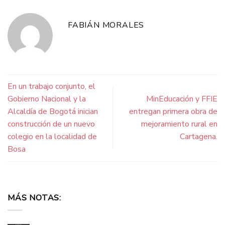
FABIÁN MORALES
En un trabajo conjunto, el
Gobierno Nacional y la
MinEducación y FFIE
Alcaldía de Bogotá inician
entregan primera obra de
construcción de un nuevo
mejoramiento rural en
colegio en la localidad de
Cartagena.
Bosa
MÁS NOTAS: