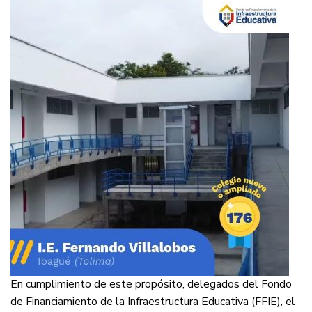
En cumplimiento de este propósito, delegados del Fondo
de Financiamiento de la Infraestructura Educativa (FFIE), el