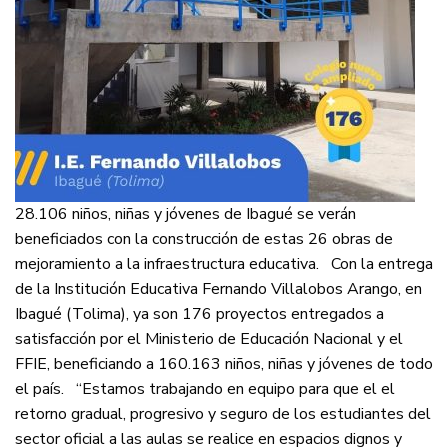
28.106 niños, niñas y jóvenes de Ibagué se verán
beneficiados con la construcción de estas 26 obras de
mejoramiento a la infraestructura educativa. Con la entrega
de la Institución Educativa Fernando Villalobos Arango, en
Ibagué (Tolima), ya son 176 proyectos entregados a
satisfacción por el Ministerio de Educación Nacional y el
FFIE, beneficiando a 160.163 niños, niñas y jóvenes de todo
el país. “Estamos trabajando en equipo para que el el
retorno gradual, progresivo y seguro de los estudiantes del
sector oficial a las aulas se realice en espacios dignos y