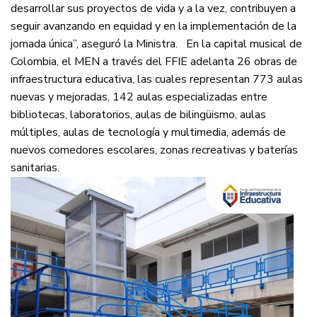
desarrollar sus proyectos de vida y a la vez, contribuyen a
seguir avanzando en equidad y en la implementación de la
jornada única”, aseguró la Ministra. En la capital musical de
Colombia, el MEN a través del FFIE adelanta 26 obras de
infraestructura educativa, las cuales representan 773 aulas
nuevas y mejoradas, 142 aulas especializadas entre
bibliotecas, laboratorios, aulas de bilingüismo, aulas
múltiples, aulas de tecnología y multimedia, además de
nuevos comedores escolares, zonas recreativas y baterías
sanitarias.