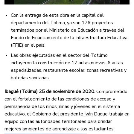
Con la entrega de esta obra en la capital del
departamento del Tolima, ya son 176 proyectos
terminados por el Ministerio de Educación a través del
Fondo de Financiamiento de la Infraestructura Educativa
(FFIE) en el país.
Las obras ejecutadas en el sector del Totúmo
incluyeron la construcción de 17 aulas nuevas, 6 aulas
especializadas, restaurante escolar, zonas recreativas y
baterías sanitarias.
Ibagué (Tolima) 25 de noviembre de 2020.
Comprometido
con el fortalecimiento de las condiciones de acceso y
permanencia de los niños, niñas y jóvenes en el sistema
educativo, el Gobierno del presidente Iván Duque trabaja en
equipo con las autoridades territoriales para brindar
mejores ambientes de aprendizaje a los estudiantes.