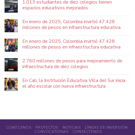
1.013 estudiantes de diez colegios tienen
espacios educativos mejorados
En enero de 2025, Colombia invirtió 47.428
millones de pesos en infraestructura educativa
En enero de 2025, Colombia invirtió 47.428
millones de pesos en infraestructura educativa
2.760 millones de pesos para mejoramiento de
infraestructura de diez colegios
En Cali, la Institución Educativa Villa del Sur inicia
el año escolar con nueva infraestructura
CONÓCENOS
PROYECTOS
NOTICIAS
LÍNEAS DE INVERSIÓN
CONVOCATORIAS
CONTÁCTENOS