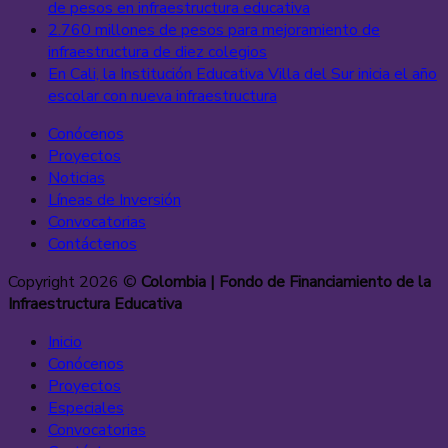
de pesos en infraestructura educativa
2.760 millones de pesos para mejoramiento de
infraestructura de diez colegios
En Cali, la Institución Educativa Villa del Sur inicia el año
escolar con nueva infraestructura
Conócenos
Proyectos
Noticias
Líneas de Inversión
Convocatorias
Contáctenos
Copyright 2026 ©
Colombia | Fondo de Financiamiento de la
Infraestructura Educativa
Inicio
Conócenos
Proyectos
Especiales
Convocatorias