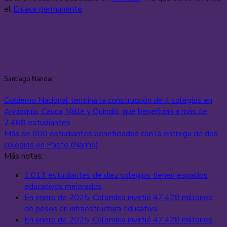
el
Enlace permanente
.
Santiago Nandar
Gobierno Nacional termina la construcción de 4 colegios en
Antioquia, Cauca, Valle y Quindío, que benefician a más de
2.468 estudiantes
Más de 800 estudiantes beneficiados con la entrega de dos
colegios en Pasto (Nariño)
Más notas:
1.013 estudiantes de diez colegios tienen espacios
educativos mejorados
En enero de 2025, Colombia invirtió 47.428 millones
de pesos en infraestructura educativa
En enero de 2025, Colombia invirtió 47.428 millones