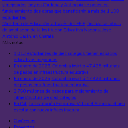
y mejorados, hoy en Córdoba y Antioquia se ponen en
funcionamiento dos obras que beneficiarán a más de 1.100
estudiantes
Ministerio de Educación, a través del FFIE, finaliza las obras
de ampliación de la Institución Educativa Nacional José
Antonio Galán, en Charalá
Más notas:
1.013 estudiantes de diez colegios tienen espacios
educativos mejorados
En enero de 2025, Colombia invirtió 47.428 millones
de pesos en infraestructura educativa
En enero de 2025, Colombia invirtió 47.428 millones
de pesos en infraestructura educativa
2.760 millones de pesos para mejoramiento de
infraestructura de diez colegios
En Cali, la Institución Educativa Villa del Sur inicia el año
escolar con nueva infraestructura
Conócenos
Proyectos