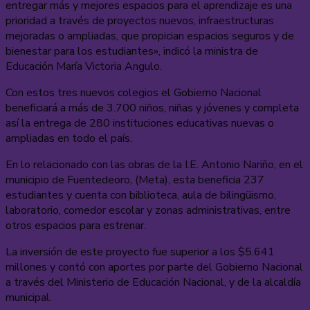
entregar más y mejores espacios para el aprendizaje es una
prioridad a través de proyectos nuevos, infraestructuras
mejoradas o ampliadas, que propician espacios seguros y de
bienestar para los estudiantes», indicó la ministra de
Educación María Victoria Angulo.
Con estos tres nuevos colegios el Gobierno Nacional
beneficiará a más de 3.700 niños, niñas y jóvenes y completa
así la entrega de 280 instituciones educativas nuevas o
ampliadas en todo el país.
En lo relacionado con las obras de la I.E. Antonio Nariño, en el
municipio de Fuentedeoro, (Meta), esta beneficia 237
estudiantes y cuenta con biblioteca, aula de bilingüismo,
laboratorio, comedor escolar y zonas administrativas, entre
otros espacios para estrenar.
La inversión de este proyecto fue superior a los $5.641
millones y contó con aportes por parte del Gobierno Nacional
a través del Ministerio de Educación Nacional, y de la alcaldía
municipal.