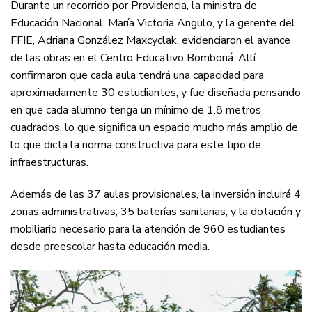
Durante un recorrido por Providencia, la ministra de
Educación Nacional, María Victoria Angulo, y la gerente del
FFIE, Adriana González Maxcyclak, evidenciaron el avance
de las obras en el Centro Educativo Bomboná. Allí
confirmaron que cada aula tendrá una capacidad para
aproximadamente 30 estudiantes, y fue diseñada pensando
en que cada alumno tenga un mínimo de 1.8 metros
cuadrados, lo que significa un espacio mucho más amplio de
lo que dicta la norma constructiva para este tipo de
infraestructuras.
Además de las 37 aulas provisionales, la inversión incluirá 4
zonas administrativas, 35 baterías sanitarias, y la dotación y
mobiliario necesario para la atención de 960 estudiantes
desde preescolar hasta educación media.