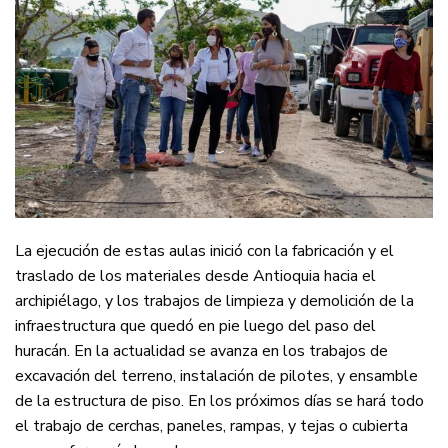
La ejecución de estas aulas inició con la fabricación y el
traslado de los materiales desde Antioquia hacia el
archipiélago, y los trabajos de limpieza y demolición de la
infraestructura que quedó en pie luego del paso del
huracán. En la actualidad se avanza en los trabajos de
excavación del terreno, instalación de pilotes, y ensamble
de la estructura de piso. En los próximos días se hará todo
el trabajo de cerchas, paneles, rampas, y tejas o cubierta