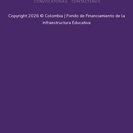
CONVOCATORIAS
CONTÁCTENOS
Copyright 2026 ©
Colombia | Fondo de Financiamiento de la
Infraestructura Educativa