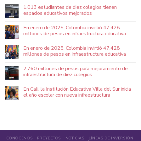
1.013 estudiantes de diez colegios tienen
espacios educativos mejorados
En enero de 2025, Colombia invirtió 47.428
millones de pesos en infraestructura educativa
En enero de 2025, Colombia invirtió 47.428
millones de pesos en infraestructura educativa
2.760 millones de pesos para mejoramiento de
infraestructura de diez colegios
En Cali, la Institución Educativa Villa del Sur inicia
el año escolar con nueva infraestructura
CONÓCENOS
PROYECTOS
NOTICIAS
LÍNEAS DE INVERSIÓN