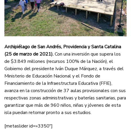
Archipiélago de San Andrés, Providencia y Santa Catalina
(25 de marzo de 2021).
Con una inversión que supera los
de $3.849 millones (recursos 100% de la Nación), el
Gobierno del presidente Iván Duque Márquez, a través del
Ministerio de Educación Nacional y el Fondo de
Financiamiento de la Infraestructura Educativa (FFIE),
avanza en la construcción de 37 aulas provisionales con sus
respectivas zonas administrativas y baterías sanitarias, para
garantizar que más de 960 niños, niñas y jóvenes de esta
isla puedan retornar pronto a sus estudios.
[metaslider id=»3350″]