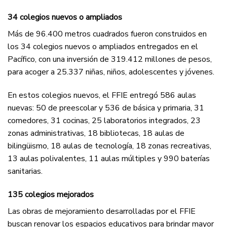
34 colegios nuevos o ampliados
Más de 96.400 metros cuadrados fueron construidos en
los 34 colegios nuevos o ampliados entregados en el
Pacífico, con una inversión de 319.412 millones de pesos,
para acoger a 25.337 niñas, niños, adolescentes y jóvenes.
En estos colegios nuevos, el FFIE entregó 586 aulas
nuevas: 50 de preescolar y 536 de básica y primaria, 31
comedores, 31 cocinas, 25 laboratorios integrados, 23
zonas administrativas, 18 bibliotecas, 18 aulas de
bilingüismo, 18 aulas de tecnología, 18 zonas recreativas,
13 aulas polivalentes, 11 aulas múltiples y 990 baterías
sanitarias.
135 colegios mejorados
Las obras de mejoramiento desarrolladas por el FFIE
buscan renovar los espacios educativos para brindar mayor