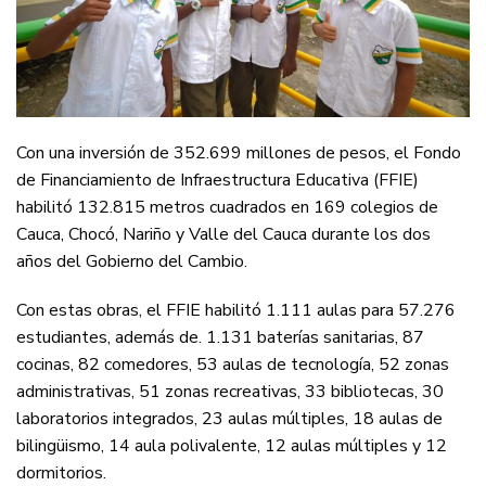
Con una inversión de 352.699 millones de pesos, el Fondo
de Financiamiento de Infraestructura Educativa (FFIE)
habilitó 132.815 metros cuadrados en 169 colegios de
Cauca, Chocó, Nariño y Valle del Cauca durante los dos
años del Gobierno del Cambio.
Con estas obras, el FFIE habilitó 1.111 aulas para 57.276
estudiantes, además de. 1.131 baterías sanitarias, 87
cocinas, 82 comedores, 53 aulas de tecnología, 52 zonas
administrativas, 51 zonas recreativas, 33 bibliotecas, 30
laboratorios integrados, 23 aulas múltiples, 18 aulas de
bilingüismo, 14 aula polivalente, 12 aulas múltiples y 12
dormitorios.