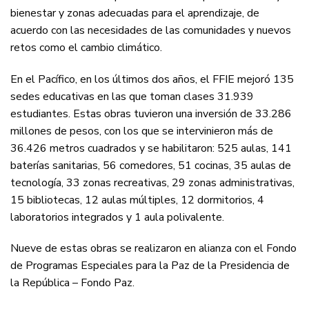
bienestar y zonas adecuadas para el aprendizaje, de
acuerdo con las necesidades de las comunidades y nuevos
retos como el cambio climático.
En el Pacífico, en los últimos dos años, el FFIE mejoró 135
sedes educativas en las que toman clases 31.939
estudiantes. Estas obras tuvieron una inversión de 33.286
millones de pesos, con los que se intervinieron más de
36.426 metros cuadrados y se habilitaron: 525 aulas, 141
baterías sanitarias, 56 comedores, 51 cocinas, 35 aulas de
tecnología, 33 zonas recreativas, 29 zonas administrativas,
15 bibliotecas, 12 aulas múltiples, 12 dormitorios, 4
laboratorios integrados y 1 aula polivalente.
Nueve de estas obras se realizaron en alianza con el Fondo
de Programas Especiales para la Paz de la Presidencia de
la República – Fondo Paz.