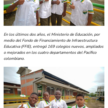
En los últimos dos años, el Ministerio de Educación, por
medio del Fondo de Financiamiento de Infraestructura
Educativa (FFIE), entregó 169 colegios nuevos, ampliados
o mejorados en los cuatro departamentos del Pacífico
colombiano.