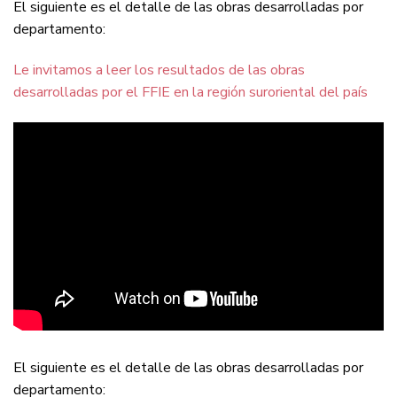
El siguiente es el detalle de las obras desarrolladas por
departamento:
Le invitamos a leer los resultados de las obras
desarrolladas por el FFIE en la región suroriental del país
El siguiente es el detalle de las obras desarrolladas por
departamento: