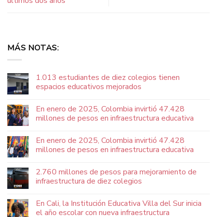
últimos dos años
MÁS NOTAS:
1.013 estudiantes de diez colegios tienen
espacios educativos mejorados
En enero de 2025, Colombia invirtió 47.428
millones de pesos en infraestructura educativa
En enero de 2025, Colombia invirtió 47.428
millones de pesos en infraestructura educativa
2.760 millones de pesos para mejoramiento de
infraestructura de diez colegios
En Cali, la Institución Educativa Villa del Sur inicia
el año escolar con nueva infraestructura