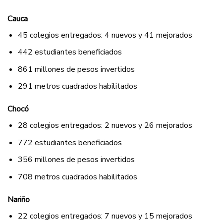
Cauca
45 colegios entregados: 4 nuevos y 41 mejorados
442 estudiantes beneficiados
861 millones de pesos invertidos
291 metros cuadrados habilitados
Chocó
28 colegios entregados: 2 nuevos y 26 mejorados
772 estudiantes beneficiados
356 millones de pesos invertidos
708 metros cuadrados habilitados
Nariño
22 colegios entregados: 7 nuevos y 15 mejorados