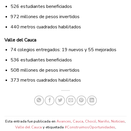
526 estudiantes beneficiados
972 millones de pesos invertidos
440 metros cuadrados habilitados
Valle del Cauca
74 colegios entregados: 19 nuevos y 55 mejorados
536 estudiantes beneficiados
508 millones de pesos invertidos
373 metros cuadrados habilitados
Esta entrada fue publicada en
Avances
,
Cauca
,
Chocó
,
Nariño
,
Noticias
,
Valle del Cauca
y etiquetada
#ConstruimosOportunidades
,