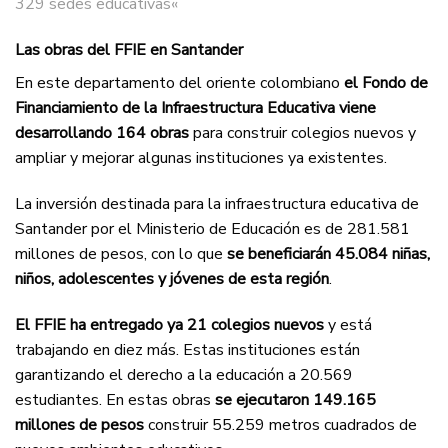
329 sedes educativas
«
Las obras del FFIE en Santander
En este departamento del oriente colombiano
el Fondo de
Financiamiento de la Infraestructura Educativa viene
desarrollando 164 obras
para construir colegios nuevos y
ampliar y mejorar algunas instituciones ya existentes.
La inversión destinada para la infraestructura educativa de
Santander por el Ministerio de Educación es de 281.581
millones de pesos, con lo que
se beneficiarán 45.084 niñas,
niños, adolescentes y jóvenes de esta región
.
El FFIE ha entregado ya 21 colegios nuevos
y está
trabajando en diez más. Estas instituciones están
garantizando el derecho a la educación a 20.569
estudiantes. En estas obras
se ejecutaron 149.165
millones de pesos
construir 55.259 metros cuadrados de