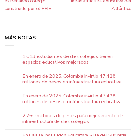
estrenando colegio
infraestructura educativa del
construido por el FFIE
Atlántico
MÁS NOTAS:
1.013 estudiantes de diez colegios tienen
espacios educativos mejorados
En enero de 2025, Colombia invirtió 47.428
millones de pesos en infraestructura educativa
En enero de 2025, Colombia invirtió 47.428
millones de pesos en infraestructura educativa
2.760 millones de pesos para mejoramiento de
infraestructura de diez colegios
En Cali, la Institución Educativa Villa del Sur inicia