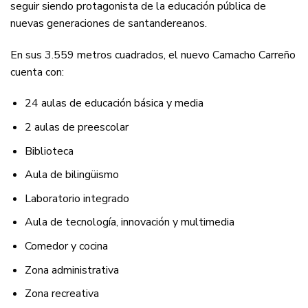
seguir siendo protagonista de la educación pública de
nuevas generaciones de santandereanos.
En sus 3.559 metros cuadrados, el nuevo Camacho Carreño
cuenta con:
24 aulas de educación básica y media
2 aulas de preescolar
Biblioteca
Aula de bilingüismo
Laboratorio integrado
Aula de tecnología, innovación y multimedia
Comedor y cocina
Zona administrativa
Zona recreativa