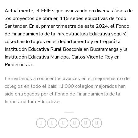
Actualmente, el FFIE sigue avanzando en diversas fases de
los proyectos de obra en 119 sedes educativas de todo
Santander. En el primer trimestre de este 2024, el Fondo
de Financiamiento de la Infraestructura Educativa seguirá
cosechando logros en el departamento y entregará la
Institución Educativa Rural Bosconia en Bucaramanga y la
Institución Educativa Municipal Carlos Vicente Rey en
Piedecuesta.
Le invitamos a conocer los avances en el mejoramiento de
colegios en todo el país: «
1.000 colegios mejorados han
sido entregados por el Fondo de Financiamiento de la
Infraestructura Educativa
«.