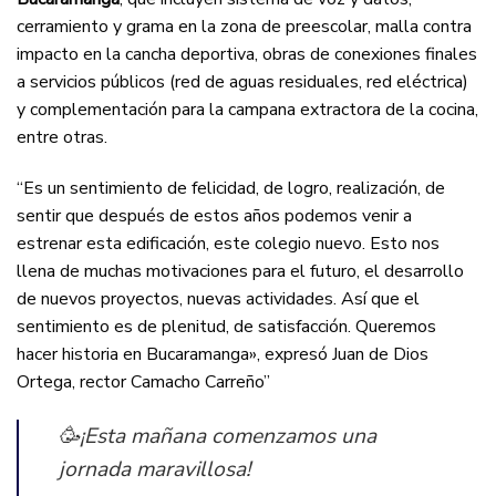
cerramiento y grama en la zona de preescolar, malla contra
impacto en la cancha deportiva, obras de conexiones finales
a servicios públicos (red de aguas residuales, red eléctrica)
y complementación para la campana extractora de la cocina,
entre otras.
“Es un sentimiento de felicidad, de logro, realización, de
sentir que después de estos años podemos venir a
estrenar esta edificación, este colegio nuevo. Esto nos
llena de muchas motivaciones para el futuro, el desarrollo
de nuevos proyectos, nuevas actividades. Así que el
sentimiento es de plenitud, de satisfacción. Queremos
hacer historia en Bucaramanga», expresó Juan de Dios
Ortega, rector Camacho Carreño”
🥳¡Esta mañana comenzamos una
jornada maravillosa!