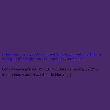
En los Santanderes, el Gobierno del Cambio, por medio del FFIE, ha
entregado 97 colegios nuevos, ampliados y mejorados
Con una inversión de 99.710 millones de pesos, 22.295
niñas, niños y adolescentes de Norte [...]