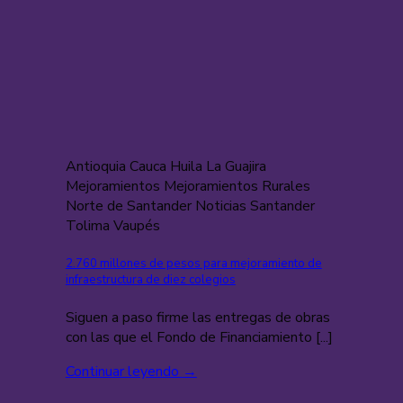
Antioquia Cauca Huila La Guajira
Mejoramientos Mejoramientos Rurales
Norte de Santander Noticias Santander
Tolima Vaupés
2.760 millones de pesos para mejoramiento de
infraestructura de diez colegios
Siguen a paso firme las entregas de obras
con las que el Fondo de Financiamiento [...]
Continuar leyendo
→