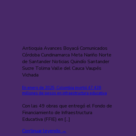
Antioquia Avances Boyacá Comunicados
Córdoba Cundinamarca Meta Nariño Norte
de Santander Noticias Quindío Santander
Sucre Tolima Valle del Cauca Vaupés
Vichada
En enero de 2025, Colombia invirtió 47.428
millones de pesos en infraestructura educativa
Con las 49 obras que entregó el Fondo de
Financiamiento de Infraestructura
Educativa (FFIE) en [...]
Continuar leyendo
→