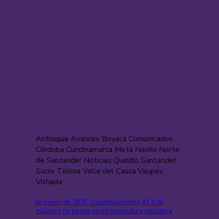
Antioquia Avances Boyacá Comunicados
Córdoba Cundinamarca Meta Nariño Norte
de Santander Noticias Quindío Santander
Sucre Tolima Valle del Cauca Vaupés
Vichada
En enero de 2025, Colombia invirtió 47.428
millones de pesos en infraestructura educativa