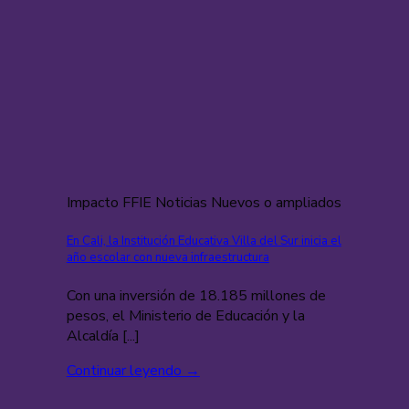
Impacto FFIE Noticias Nuevos o ampliados
En Cali, la Institución Educativa Villa del Sur inicia el
año escolar con nueva infraestructura
Con una inversión de 18.185 millones de
pesos, el Ministerio de Educación y la
Alcaldía [...]
Continuar leyendo
→