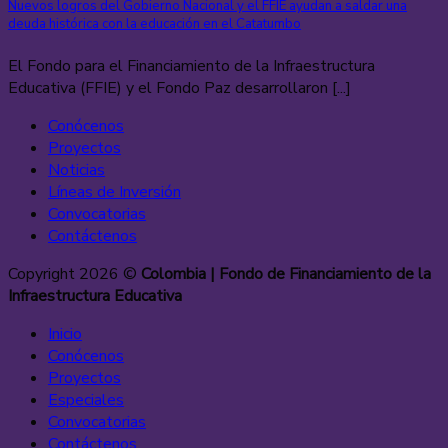
Nuevos logros del Gobierno Nacional y el FFIE ayudan a saldar una
deuda histórica con la educación en el Catatumbo
El Fondo para el Financiamiento de la Infraestructura
Educativa (FFIE) y el Fondo Paz desarrollaron [...]
Conócenos
Proyectos
Noticias
Líneas de Inversión
Convocatorias
Contáctenos
Copyright 2026 ©
Colombia | Fondo de Financiamiento de la
Infraestructura Educativa
Inicio
Conócenos
Proyectos
Especiales
Convocatorias
Contáctenos