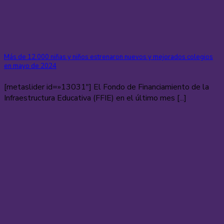
Más de 12.000 niñas y niños estrenaron nuevos y mejorados colegios
en mayo de 2024
[metaslider id=»13031″] El Fondo de Financiamiento de la
Infraestructura Educativa (FFIE) en el último mes [...]