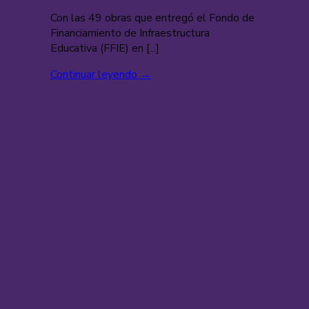
Con las 49 obras que entregó el Fondo de
Financiamiento de Infraestructura
Educativa (FFIE) en [...]
Continuar leyendo
→