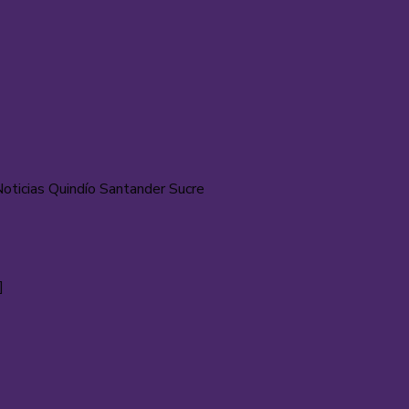
ticias Quindío Santander Sucre
]