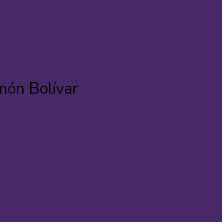
món Bolívar