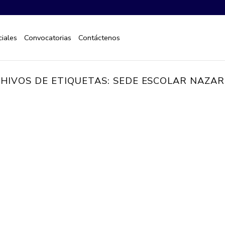
iales
Convocatorias
Contáctenos
HIVOS DE ETIQUETAS:
SEDE ESCOLAR NAZA