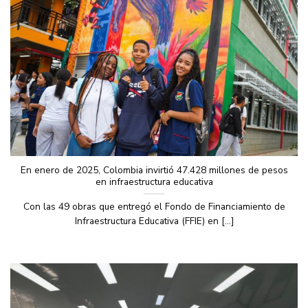
En enero de 2025, Colombia invirtió 47.428 millones de pesos
en infraestructura educativa
Con las 49 obras que entregó el Fondo de Financiamiento de
Infraestructura Educativa (FFIE) en [...]