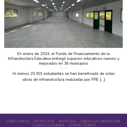
En enero de 2024, el Fondo de Financiamiento de la
Infraestructura Educativa entregó espacios educativos nuevos y
mejorados en 36 municipios
Al menos 20.301 estudiantes se han beneficiado de estas
obras de infraestructura realizadas por FFIE [...]
CONÓCENOS
PROYECTOS
NOTICIAS
LÍNEAS DE INVERSIÓN
CONVOCATORIAS
CONTÁCTENOS