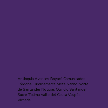
Antioquia Avances Boyacá Comunicados
Córdoba Cundinamarca Meta Nariño Norte
de Santander Noticias Quindío Santander
Sucre Tolima Valle del Cauca Vaupés
Vichada