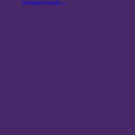
Continuar leyendo
→