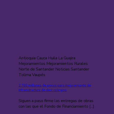
Antioquia Cauca Huila La Guajira
Mejoramientos Mejoramientos Rurales
Norte de Santander Noticias Santander
Tolima Vaupés
2.760 millones de pesos para mejoramiento de
infraestructura de diez colegios
Siguen a paso firme las entregas de obras
con las que el Fondo de Financiamiento [...]