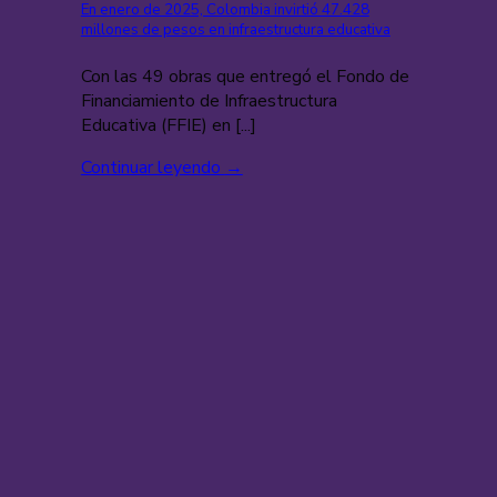
En enero de 2025, Colombia invirtió 47.428
millones de pesos en infraestructura educativa
Con las 49 obras que entregó el Fondo de
Financiamiento de Infraestructura
Educativa (FFIE) en [...]
Continuar leyendo
→