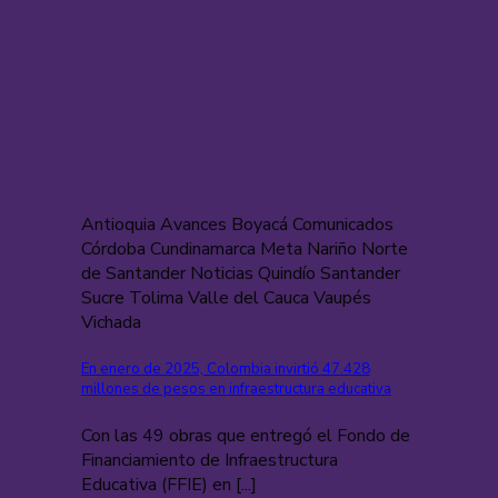
Antioquia Avances Boyacá Comunicados
Córdoba Cundinamarca Meta Nariño Norte
de Santander Noticias Quindío Santander
Sucre Tolima Valle del Cauca Vaupés
Vichada
En enero de 2025, Colombia invirtió 47.428
millones de pesos en infraestructura educativa
Con las 49 obras que entregó el Fondo de
Financiamiento de Infraestructura
Educativa (FFIE) en [...]