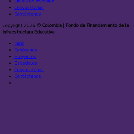
Líneas de Inversión
Convocatorias
Contáctenos
Copyright 2026 ©
Colombia | Fondo de Financiamiento de la
Infraestructura Educativa
Inicio
Conócenos
Proyectos
Especiales
Convocatorias
Contáctenos