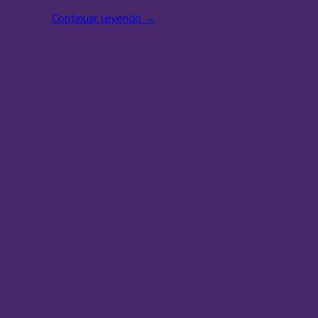
Continuar leyendo
→