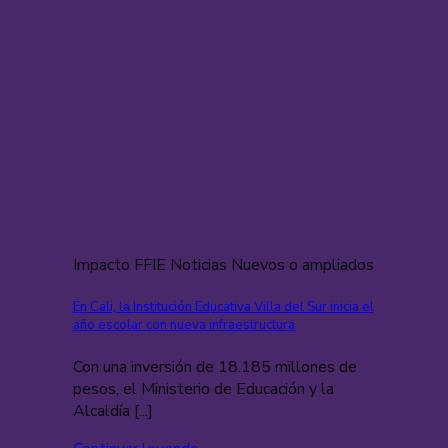
Impacto FFIE Noticias Nuevos o ampliados
En Cali, la Institución Educativa Villa del Sur inicia el
año escolar con nueva infraestructura
Con una inversión de 18.185 millones de
pesos, el Ministerio de Educación y la
Alcaldía [...]