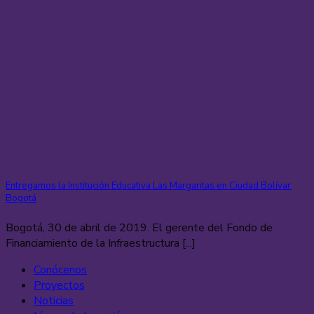
Entregamos la Institución Educativa Las Margaritas en Ciudad Bolívar,
Bogotá
Bogotá, 30 de abril de 2019. El gerente del Fondo de
Financiamiento de la Infraestructura [...]
Conócenos
Proyectos
Noticias