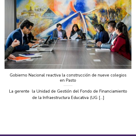
Gobierno Nacional reactiva la construcción de nueve colegios
en Pasto
La gerente la Unidad de Gestión del Fondo de Financiamiento
de la Infraestructura Educativa (UG [...]