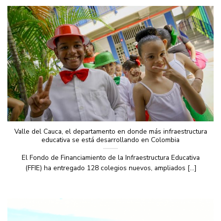
Valle del Cauca, el departamento en donde más infraestructura
educativa se está desarrollando en Colombia
El Fondo de Financiamiento de la Infraestructura Educativa
(FFIE) ha entregado 128 colegios nuevos, ampliados [...]