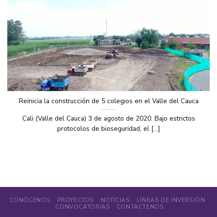
Reinicia la construcción de 5 colegios en el Valle del Cauca
Cali (Valle del Cauca) 3 de agosto de 2020. Bajo estrictos
protocolos de bioseguridad, el [...]
CONÓCENOS
PROYECTOS
NOTICIAS
LÍNEAS DE INVERSIÓN
CONVOCATORIAS
CONTÁCTENOS