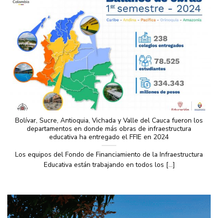
Bolívar, Sucre, Antioquia, Vichada y Valle del Cauca fueron los
departamentos en donde más obras de infraestructura
educativa ha entregado el FFIE en 2024
Los equipos del Fondo de Financiamiento de la Infraestructura
Educativa están trabajando en todos los [...]