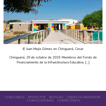
IE Juan Mejía Gómez en Chiriguaná, Cesar
Chiriguaná, 29 de octubre de 2019. Miembros del Fondo de
Financiamiento de la Infraestructura Educativa, [...]
CONÓCENOS
PROYECTOS
NOTICIAS
LÍNEAS DE INVERSIÓN
CONVOCATORIAS
CONTÁCTENOS