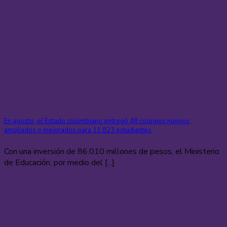
En agosto, el Estado colombiano entregó 48 colegios nuevos,
ampliados o mejorados para 11.823 estudiantes
Con una inversión de 86.010 millones de pesos, el Ministerio
de Educación, por medio del [...]