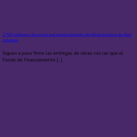
2.760 millones de pesos para mejoramiento de infraestructura de diez
colegios
Siguen a paso firme las entregas de obras con las que el
Fondo de Financiamiento [...]