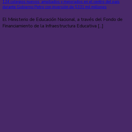
124 colegios nuevos, ampliados y mejorados en el centro del país
durante Gobierno Petro con inversión de $331 mil millones
El Ministerio de Educación Nacional, a través del Fondo de
Financiamiento de la Infraestructura Educativa [...]