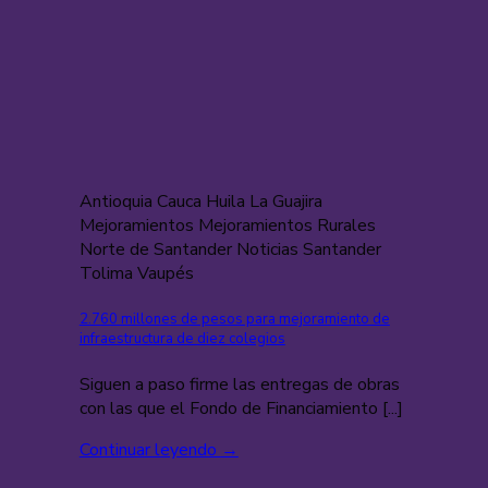
Antioquia Cauca Huila La Guajira
Mejoramientos Mejoramientos Rurales
Norte de Santander Noticias Santander
Tolima Vaupés
2.760 millones de pesos para mejoramiento de
infraestructura de diez colegios
Siguen a paso firme las entregas de obras
con las que el Fondo de Financiamiento [...]
Continuar leyendo
→