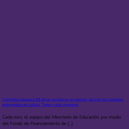
Colombia inaugura 48 obras escolares en agosto: así son los colegios
entregados en Leticia, Tame y más regiones
Cada mes, el equipo del Ministerio de Educación, por medio
del Fondo de Financiamiento de [...]