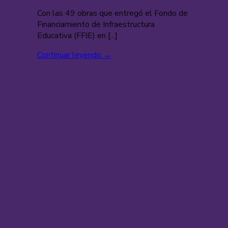
Con las 49 obras que entregó el Fondo de
Financiamiento de Infraestructura
Educativa (FFIE) en [...]
Continuar leyendo
→