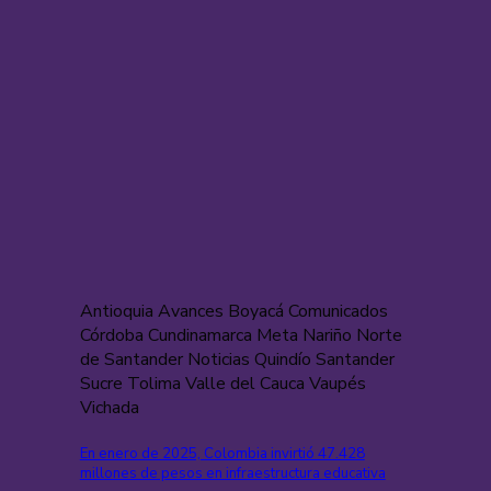
Antioquia Avances Boyacá Comunicados
Córdoba Cundinamarca Meta Nariño Norte
de Santander Noticias Quindío Santander
Sucre Tolima Valle del Cauca Vaupés
Vichada
En enero de 2025, Colombia invirtió 47.428
millones de pesos en infraestructura educativa