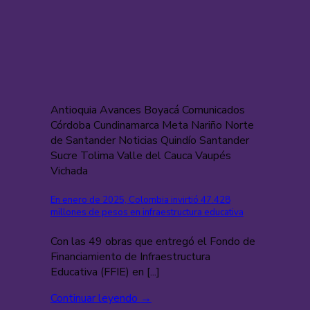
Antioquia Avances Boyacá Comunicados
Córdoba Cundinamarca Meta Nariño Norte
de Santander Noticias Quindío Santander
Sucre Tolima Valle del Cauca Vaupés
Vichada
En enero de 2025, Colombia invirtió 47.428
millones de pesos en infraestructura educativa
Con las 49 obras que entregó el Fondo de
Financiamiento de Infraestructura
Educativa (FFIE) en [...]
Continuar leyendo
→