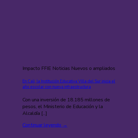
Impacto FFIE Noticias Nuevos o ampliados
En Cali, la Institución Educativa Villa del Sur inicia el
año escolar con nueva infraestructura
Con una inversión de 18.185 millones de
pesos, el Ministerio de Educación y la
Alcaldía [...]
Continuar leyendo
→