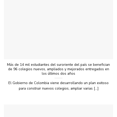
Más de 14 mil estudiantes del suroriente del país se benefician
de 96 colegios nuevos, ampliados y mejorados entregados en
los últimos dos años
El Gobierno de Colombia viene desarrollando un plan exitoso
para construir nuevos colegios, ampliar varias [...]