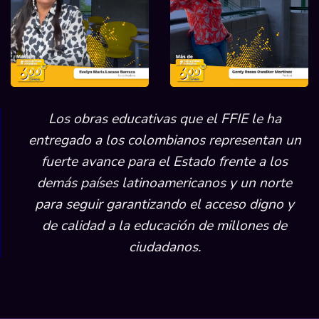
Los obras educativas que el FFIE le ha
entregado a los colombianos representan un
fuerte avance para el Estado frente a los
demás países latinoamericanos y un norte
para seguir garantizando el acceso digno y
de calidad a la educación de millones de
ciudadanos.