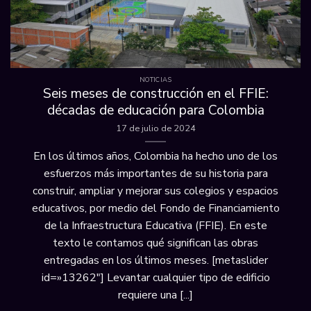
NOTICIAS
Seis meses de construcción en el FFIE:
décadas de educación para Colombia
17 de julio de 2024
En los últimos años, Colombia ha hecho uno de los
esfuerzos más importantes de su historia para
construir, ampliar y mejorar sus colegios y espacios
educativos, por medio del Fondo de Financiamiento
de la Infraestructura Educativa (FFIE). En este
texto le contamos qué significan las obras
entregadas en los últimos meses. [metaslider
id=»13262″] Levantar cualquier tipo de edificio
requiere una [...]