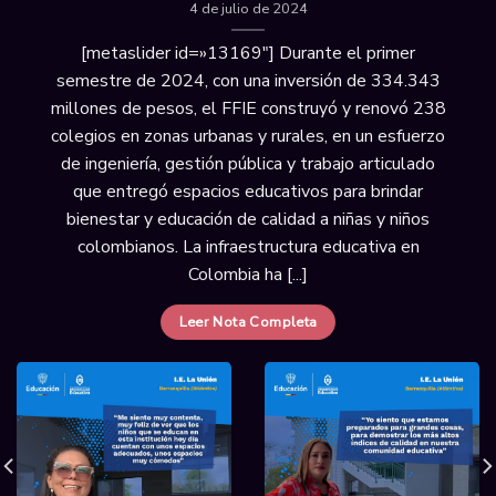
4 de julio de 2024
[metaslider id=»13169″] Durante el primer
semestre de 2024, con una inversión de 334.343
millones de pesos, el FFIE construyó y renovó 238
colegios en zonas urbanas y rurales, en un esfuerzo
de ingeniería, gestión pública y trabajo articulado
que entregó espacios educativos para brindar
bienestar y educación de calidad a niñas y niños
colombianos. La infraestructura educativa en
Colombia ha [...]
Leer Nota Completa