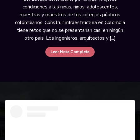
condiciones a las niñas, niños, adolescentes,
maestras y maestros de los colegios públicos
colombianos. Construir infraestructura en Colombia
tiene retos que no se presentarían casi en ningún
otro país. Los ingenieros, arquitectos y [...]
Leer Nota Completa