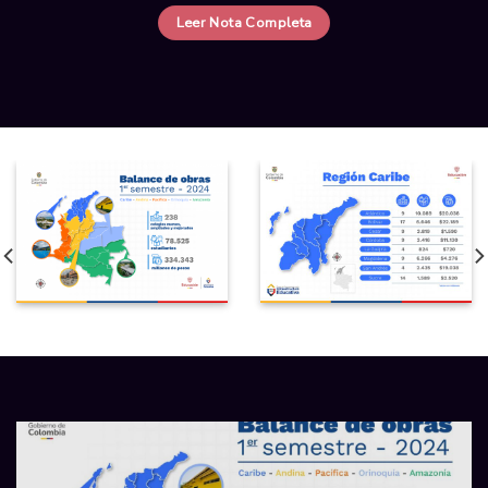
Leer Nota Completa