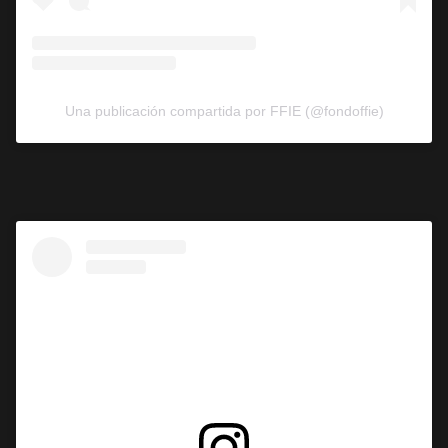
Una publicación compartida por FFIE (@fondoffie)