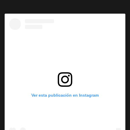
Ver esta publicación en Instagram